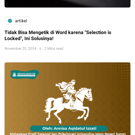
artikel
Tidak Bisa Mengetik di Word karena "Selection is
Locked", Ini Solusinya!
November 20, 2024
2 Mins read