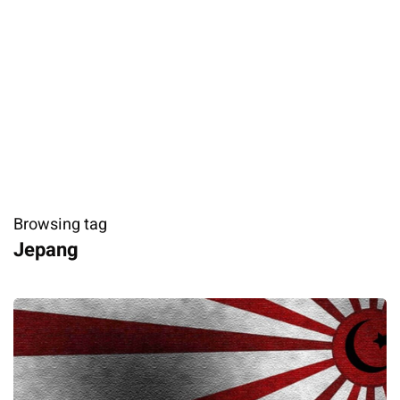
Browsing tag
Jepang