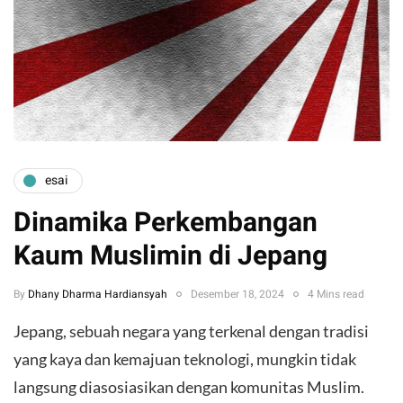
esai
Dinamika Perkembangan
Kaum Muslimin di Jepang
By
Dhany Dharma Hardiansyah
Desember 18, 2024
4 Mins read
Jepang, sebuah negara yang terkenal dengan tradisi
yang kaya dan kemajuan teknologi, mungkin tidak
langsung diasosiasikan dengan komunitas Muslim.