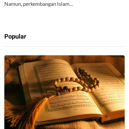
Namun, perkembangan Islam…
Popular