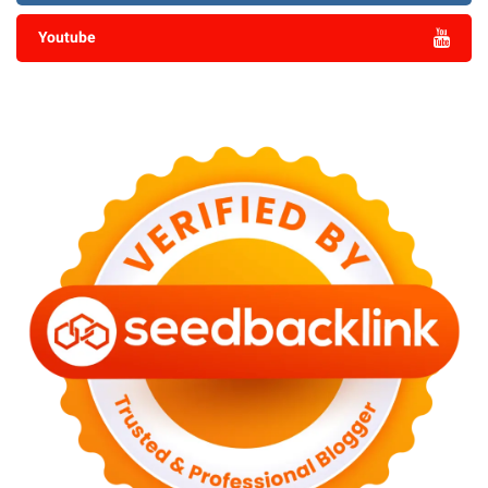
Youtube