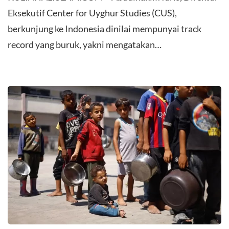
Eksekutif Center for Uyghur Studies (CUS),
berkunjung ke Indonesia dinilai mempunyai track
record yang buruk, yakni mengatakan…