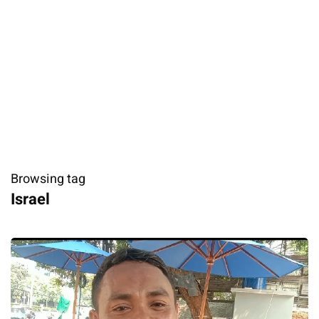
Browsing tag
Israel