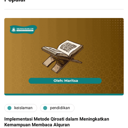
keislaman
pendidikan
Implementasi Metode Qiroati dalam Meningkatkan
Kemampuan Membaca Alquran