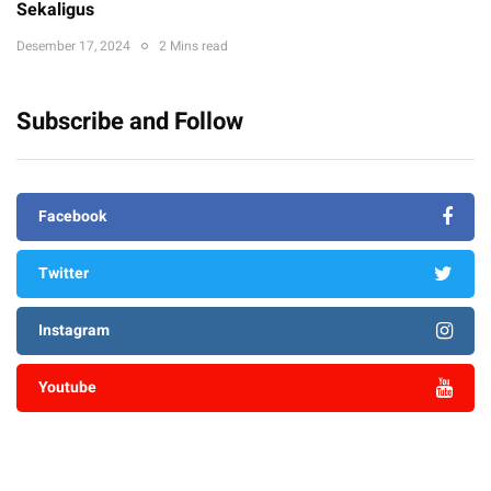
Sekaligus
Desember 17, 2024
2 Mins read
Subscribe and Follow
Facebook
Twitter
Instagram
Youtube