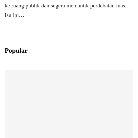
ke ruang publik dan segera memantik perdebatan luas.
Isu ini…
Popular