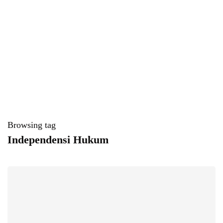
Browsing tag
Independensi Hukum