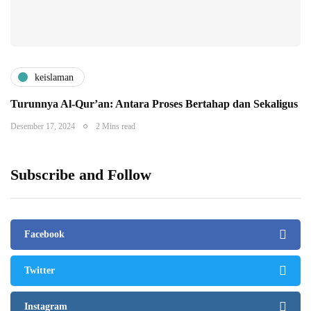
keislaman
Turunnya Al-Qur’an: Antara Proses Bertahap dan Sekaligus
Desember 17, 2024
2 Mins read
Subscribe and Follow
Facebook
Twitter
Instagram