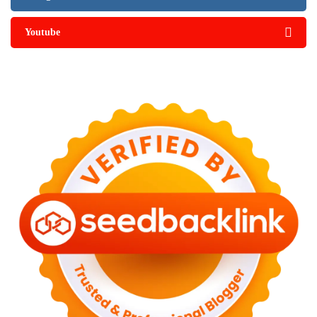
Youtube