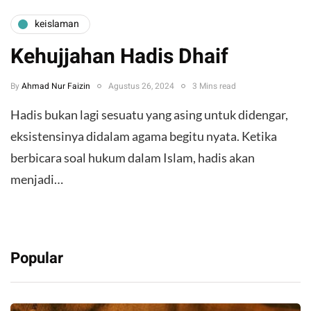
keislaman
Kehujjahan Hadis Dhaif
By
Ahmad Nur Faizin
Agustus 26, 2024
3 Mins read
Hadis bukan lagi sesuatu yang asing untuk didengar,
eksistensinya didalam agama begitu nyata. Ketika
berbicara soal hukum dalam Islam, hadis akan
menjadi…
Popular