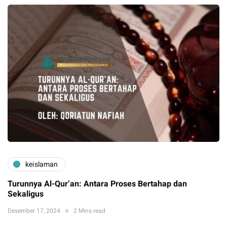
keislaman
Turunnya Al-Qur’an: Antara Proses Bertahap dan
Sekaligus
Desember 17, 2024
2 Mins read