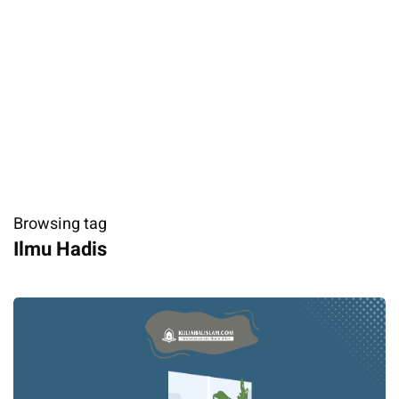
Browsing tag
Ilmu Hadis