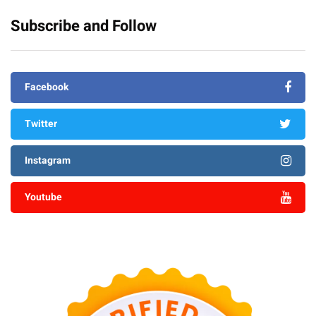
Subscribe and Follow
Facebook
Twitter
Instagram
Youtube