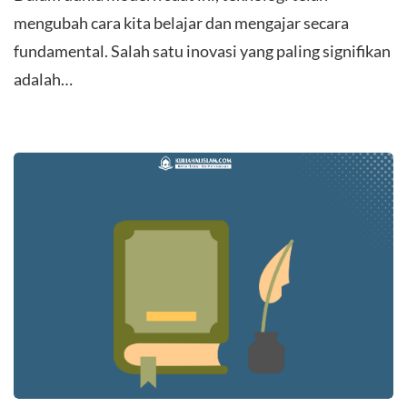
mengubah cara kita belajar dan mengajar secara
fundamental. Salah satu inovasi yang paling signifikan
adalah…