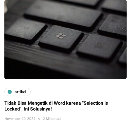
artikel
Tidak Bisa Mengetik di Word karena "Selection is
Locked", Ini Solusinya!
November 20, 2024
2 Mins read