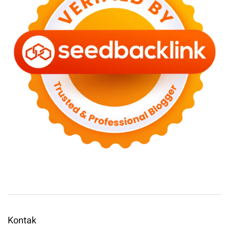
Kontak