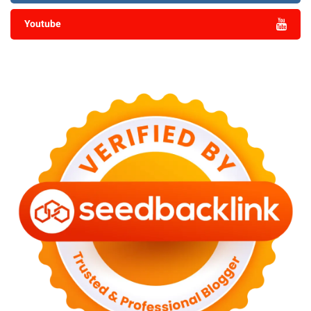
Youtube