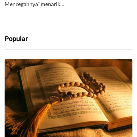
Mencegahnya” menarik…
Popular