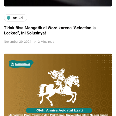
artikel
Tidak Bisa Mengetik di Word karena "Selection is
Locked", Ini Solusinya!
November 20, 2024
2 Mins read