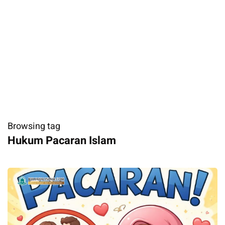
Browsing tag
Hukum Pacaran Islam