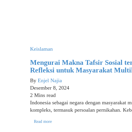
Keislaman
Mengurai Makna Tafsir Sosial t
Refleksi untuk Masyarakat Multi
By
Enjel Najia
Desember 8, 2024
2 Mins read
Indonesia sebagai negara dengan masyarakat mu
kompleks, termasuk persoalan pernikahan. Ke
Read more