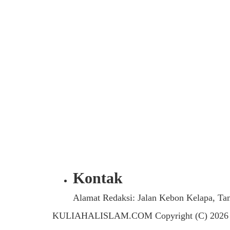
Kontak
Alamat Redaksi: Jalan Kebon Kelapa, Ta
KULIAHALISLAM.COM Copyright (C) 2026