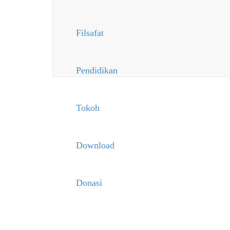
Filsafat
Pendidikan
Tokoh
Download
Donasi