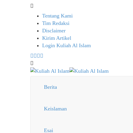
Tentang Kami
Tim Redaksi
Disclaimer
Kirim Artikel
Login Kuliah Al Islam
Berita
Keislaman
Esai