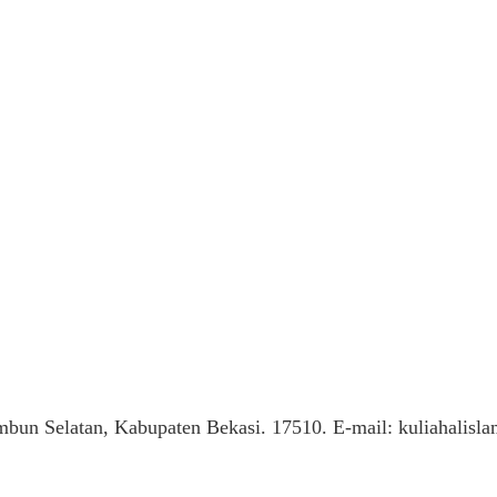
mbun Selatan, Kabupaten Bekasi. 17510. E-mail: kuliahalis