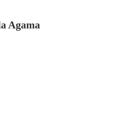
da Agama