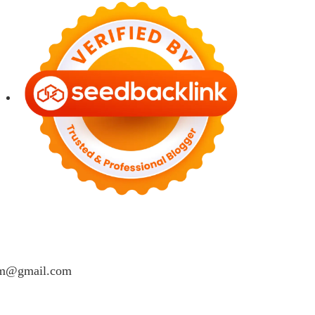
lam@gmail.com