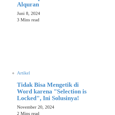
Alquran
Juni 8, 2024
3 Mins read
Artikel
Tidak Bisa Mengetik di
Word karena "Selection is
Locked", Ini Solusinya!
November 20, 2024
2 Mins read