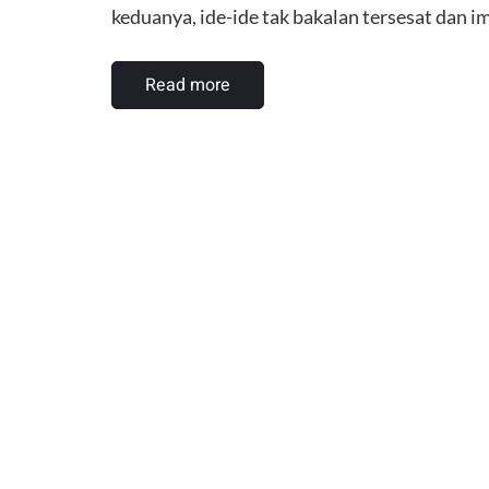
keduanya, ide-ide tak bakalan tersesat dan 
Read more