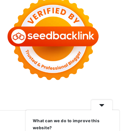
What can we do to improve this
website?