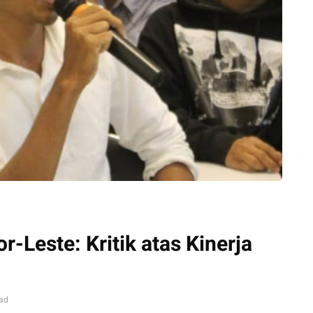
-Leste: Kritik atas Kinerja
ead