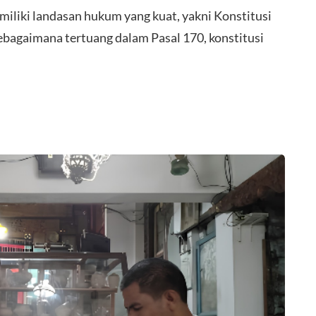
liki landasan hukum yang kuat, yakni Konstitusi
bagaimana tertuang dalam Pasal 170, konstitusi