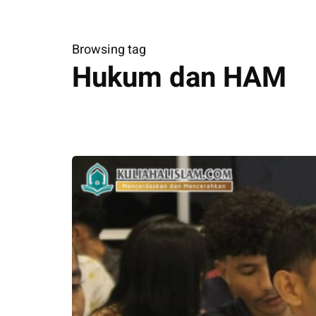
Browsing tag
Hukum dan HAM