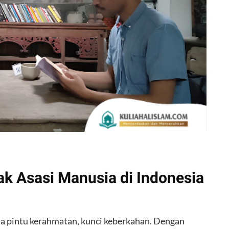
k Asasi Manusia di Indonesia
pintu kerahmatan, kunci keberkahan. Dengan