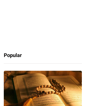
Popular