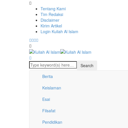
Tentang Kami
Tim Redaksi
Disclaimer
Kirim Artikel
Login Kuliah Al Islam
Berita
Keislaman
Esai
Filsafat
Pendidikan