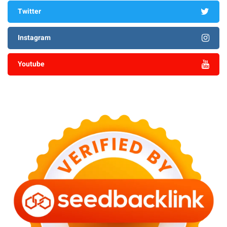
Twitter
Instagram
Youtube