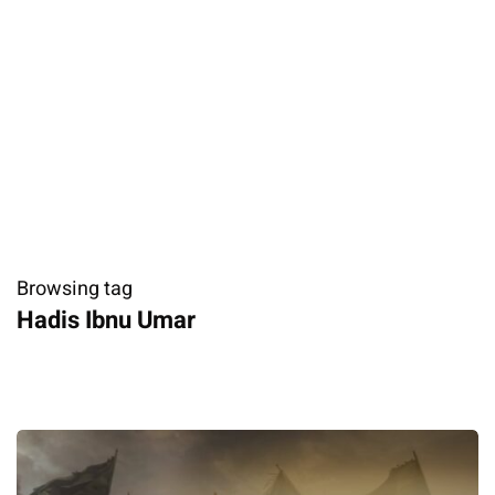
Browsing tag
Hadis Ibnu Umar