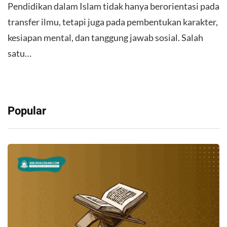
Pendidikan dalam Islam tidak hanya berorientasi pada
transfer ilmu, tetapi juga pada pembentukan karakter,
kesiapan mental, dan tanggung jawab sosial. Salah
satu…
Popular