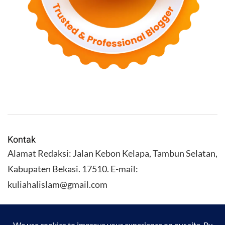
Kontak
Alamat Redaksi: Jalan Kebon Kelapa, Tambun Selatan,
Kabupaten Bekasi. 17510. E-mail:
kuliahalislam@gmail.com