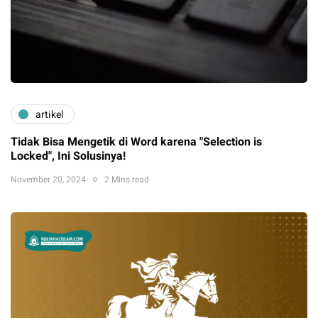
artikel
Tidak Bisa Mengetik di Word karena "Selection is
Locked", Ini Solusinya!
November 20, 2024
2 Mins read