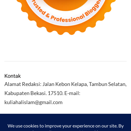
Kontak
Alamat Redaksi: Jalan Kebon Kelapa, Tambun Selatan,
Kabupaten Bekasi. 17510. E-mail:
kuliahalislam@gmail.com