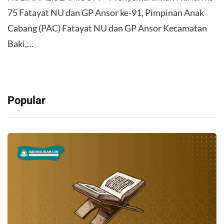
75 Fatayat NU dan GP Ansor ke-91, Pimpinan Anak
Cabang (PAC) Fatayat NU dan GP Ansor Kecamatan
Baki,…
Popular