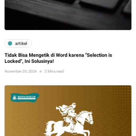
artikel
Tidak Bisa Mengetik di Word karena "Selection is
Locked", Ini Solusinya!
November 20, 2024
2 Mins read