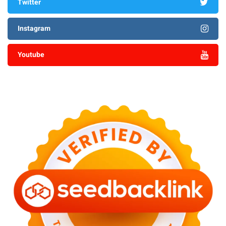
Twitter
Instagram
Youtube