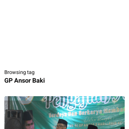
Browsing tag
GP Ansor Baki