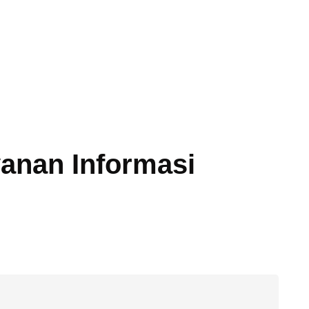
anan Informasi