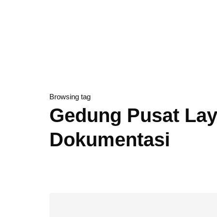
Browsing tag
Gedung Pusat Lay
Dokumentasi