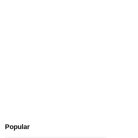
Popular