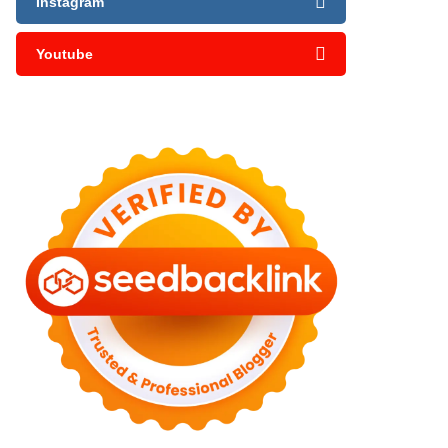
Instagram
Youtube