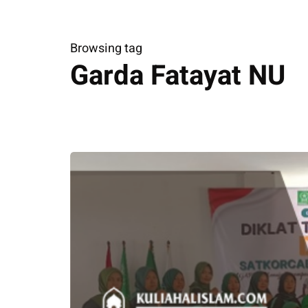
Browsing tag
Garda Fatayat NU