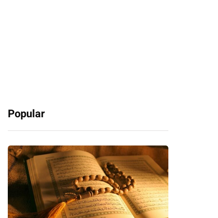
Popular