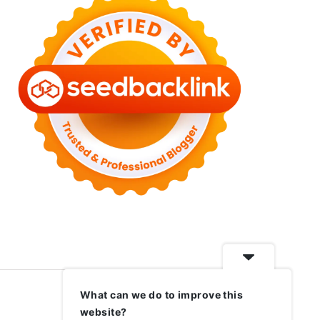
What can we do to improve this
website?