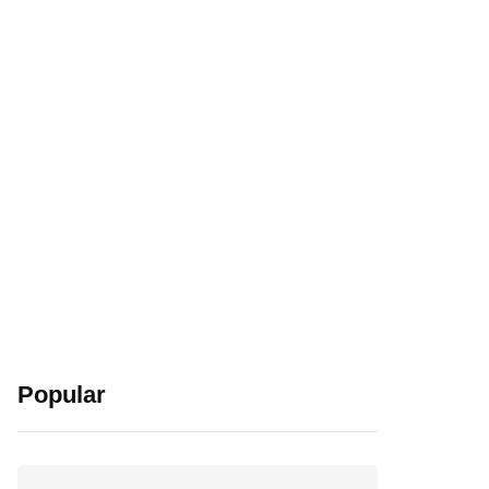
Popular