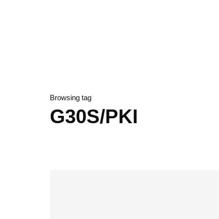
Browsing tag
G30S/PKI