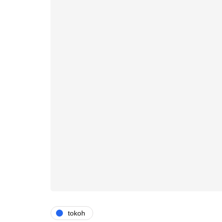
tokoh