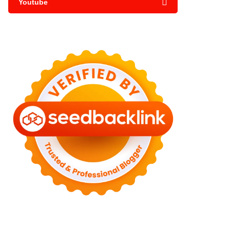
Youtube