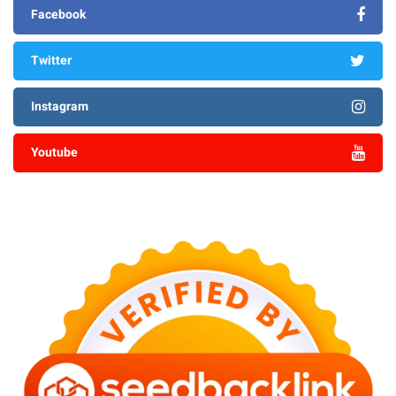
Facebook
Twitter
Instagram
Youtube