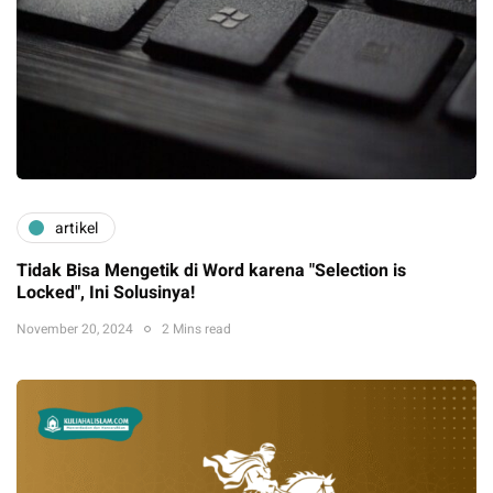
artikel
Tidak Bisa Mengetik di Word karena "Selection is
Locked", Ini Solusinya!
November 20, 2024
2 Mins read