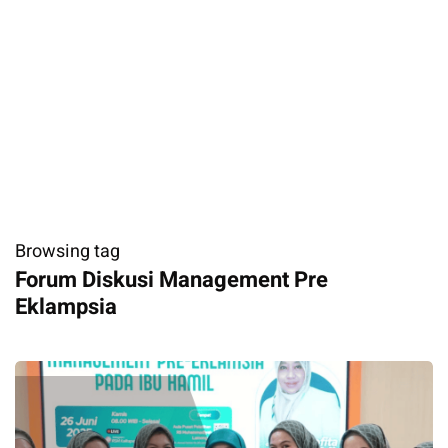
Browsing tag
Forum Diskusi Management Pre
Eklampsia