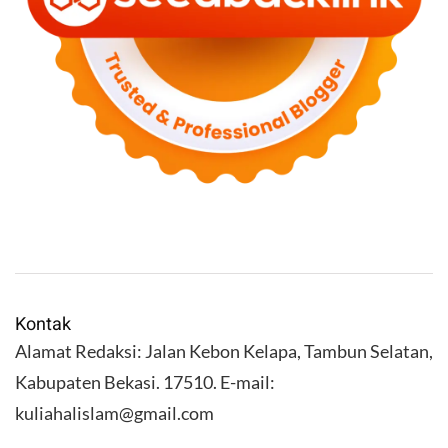
Kontak
Alamat Redaksi: Jalan Kebon Kelapa, Tambun Selatan,
Kabupaten Bekasi. 17510. E-mail:
kuliahalislam@gmail.com