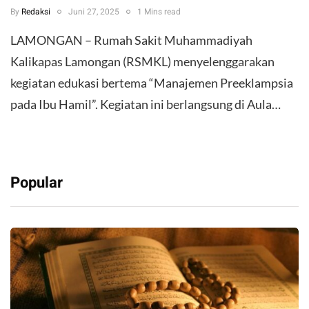
By
Redaksi
Juni 27, 2025
1 Mins read
LAMONGAN – Rumah Sakit Muhammadiyah
Kalikapas Lamongan (RSMKL) menyelenggarakan
kegiatan edukasi bertema “Manajemen Preeklampsia
pada Ibu Hamil”. Kegiatan ini berlangsung di Aula…
Popular