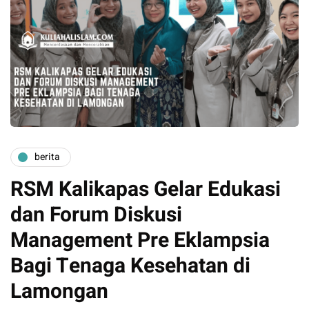
berita
RSM Kalikapas Gelar Edukasi
dan Forum Diskusi
Management Pre Eklampsia
Bagi Tenaga Kesehatan di
Lamongan