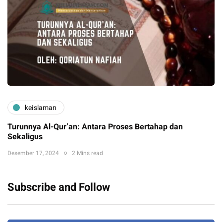
keislaman
Turunnya Al-Qur’an: Antara Proses Bertahap dan
Sekaligus
Desember 17, 2024
2 Mins read
Subscribe and Follow