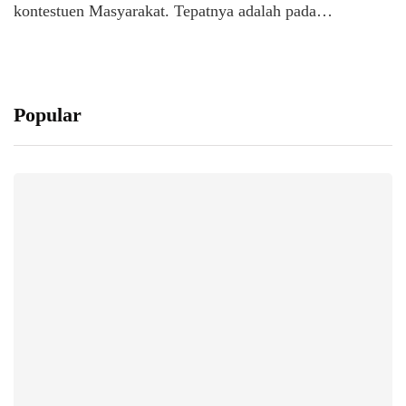
kontestuen Masyarakat. Tepatnya adalah pada…
Popular