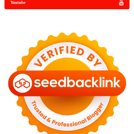
Youtube