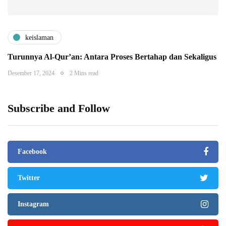
keislaman
Turunnya Al-Qur’an: Antara Proses Bertahap dan Sekaligus
Desember 17, 2024
2 Mins read
Subscribe and Follow
Facebook
Twitter
Instagram