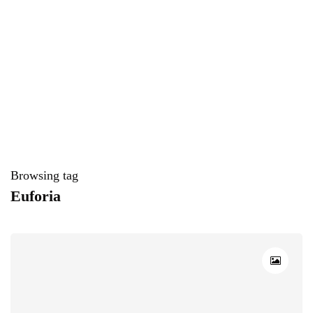
Browsing tag
Euforia