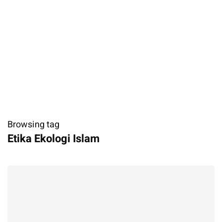
Browsing tag
Etika Ekologi Islam