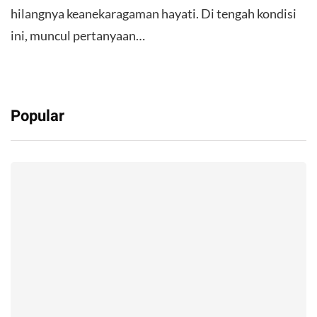
hilangnya keanekaragaman hayati. Di tengah kondisi
ini, muncul pertanyaan…
Popular