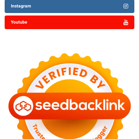
Instagram
Youtube