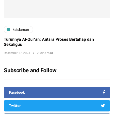
keislaman
Turunnya Al-Qur’an: Antara Proses Bertahap dan
Sekaligus
Desember 17, 2024
2 Mins read
Subscribe and Follow
Facebook
Twitter