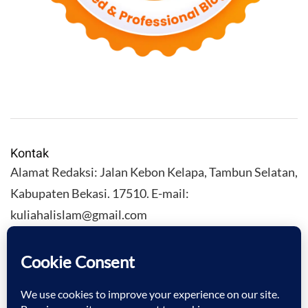
Kontak
Alamat Redaksi: Jalan Kebon Kelapa, Tambun Selatan,
Kabupaten Bekasi. 17510. E-mail:
kuliahalislam@gmail.com