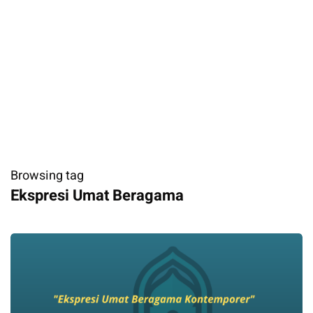
Browsing tag
Ekspresi Umat Beragama