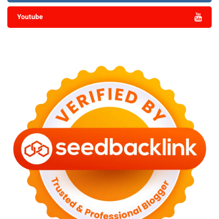
Youtube