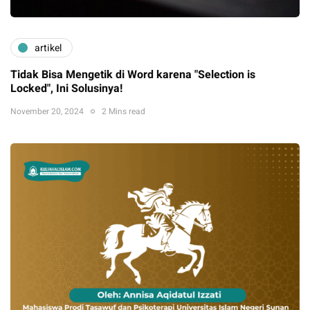
artikel
Tidak Bisa Mengetik di Word karena "Selection is
Locked", Ini Solusinya!
November 20, 2024
2 Mins read