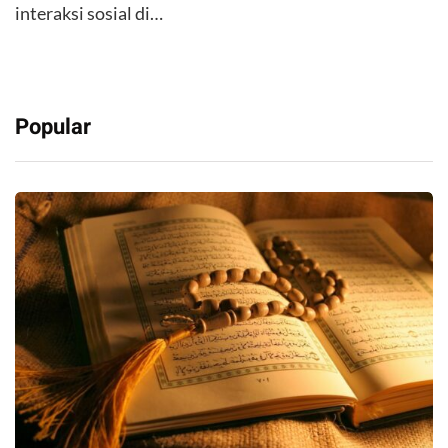
interaksi sosial di…
Popular