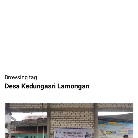
Browsing tag
Desa Kedungasri Lamongan