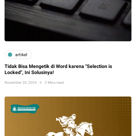
artikel
Tidak Bisa Mengetik di Word karena "Selection is
Locked", Ini Solusinya!
November 20, 2024
2 Mins read