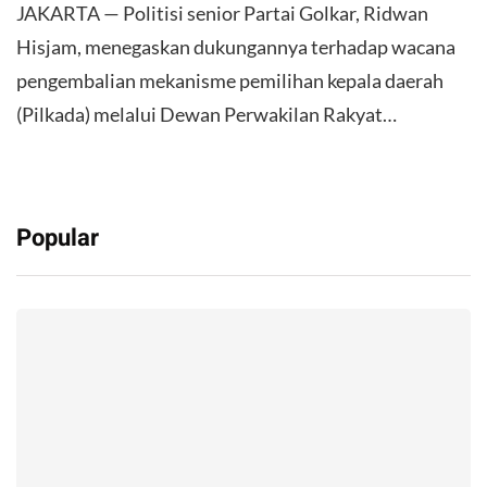
JAKARTA — Politisi senior Partai Golkar, Ridwan
Hisjam, menegaskan dukungannya terhadap wacana
pengembalian mekanisme pemilihan kepala daerah
(Pilkada) melalui Dewan Perwakilan Rakyat…
Popular