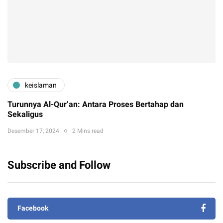
keislaman
Turunnya Al-Qur’an: Antara Proses Bertahap dan
Sekaligus
Desember 17, 2024
2 Mins read
Subscribe and Follow
Facebook