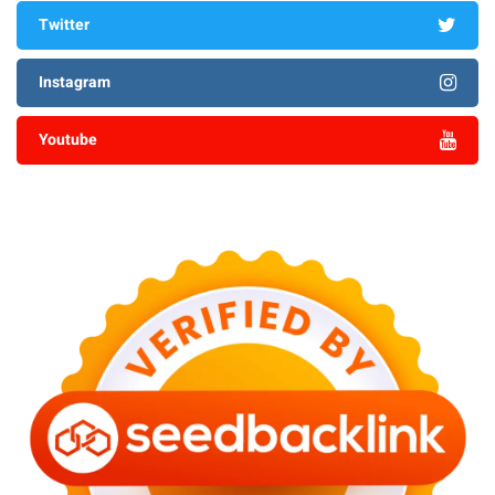
Twitter
Instagram
Youtube