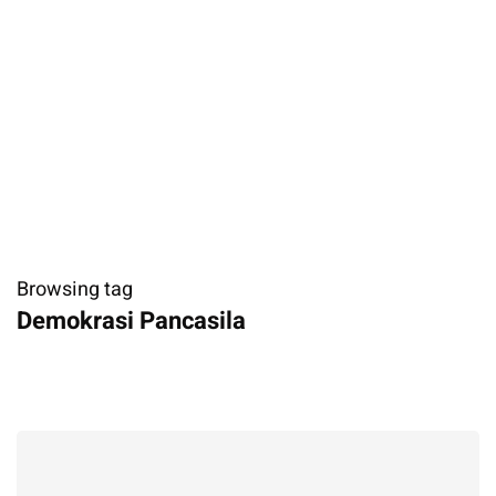
Browsing tag
Demokrasi Pancasila