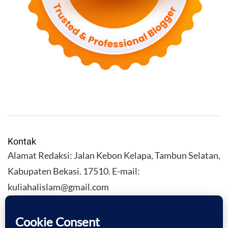
Kontak
Alamat Redaksi: Jalan Kebon Kelapa, Tambun Selatan,
Kabupaten Bekasi. 17510. E-mail:
kuliahalislam@gmail.com