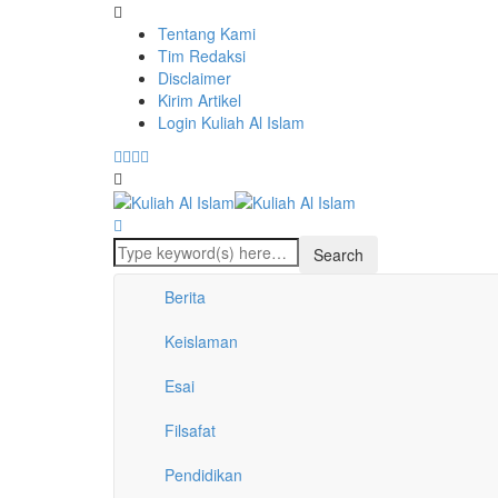
Tentang Kami
Tim Redaksi
Disclaimer
Kirim Artikel
Login Kuliah Al Islam
Berita
Keislaman
Esai
Filsafat
Pendidikan