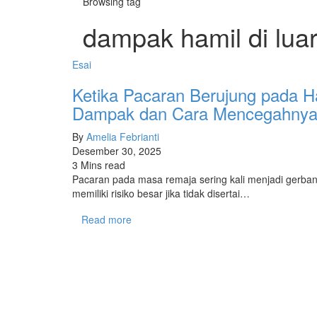
Browsing tag
dampak hamil di luar
Esai
Ketika Pacaran Berujung pada H
Dampak dan Cara Mencegahny
By
Amelia Febrianti
Desember 30, 2025
3 Mins read
Pacaran pada masa remaja sering kali menjadi gerban
memiliki risiko besar jika tidak disertai…
Read more