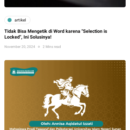
artikel
Tidak Bisa Mengetik di Word karena "Selection is
Locked", Ini Solusinya!
November 20, 2024
2 Mins read