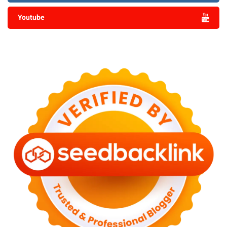
Youtube