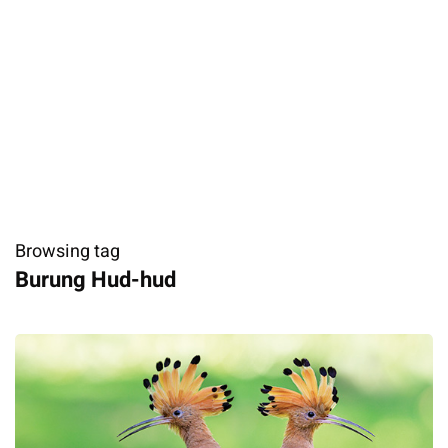
Browsing tag
Burung Hud-hud