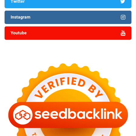
Twitter
Instagram
Youtube