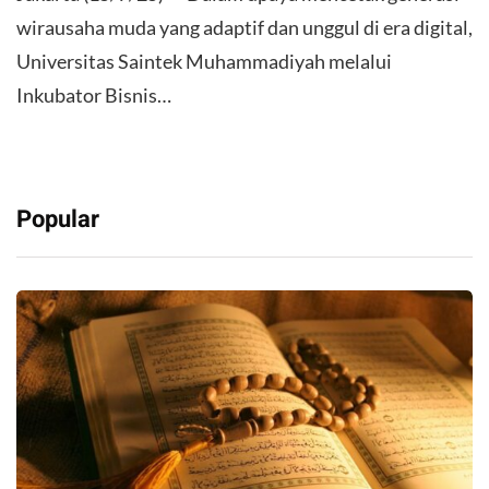
wirausaha muda yang adaptif dan unggul di era digital,
Universitas Saintek Muhammadiyah melalui
Inkubator Bisnis…
Popular