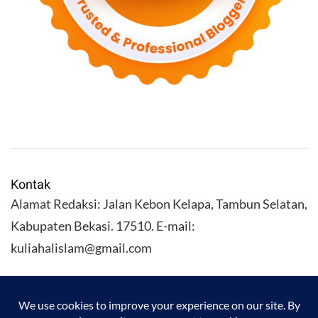
Kontak
Alamat Redaksi: Jalan Kebon Kelapa, Tambun Selatan,
Kabupaten Bekasi. 17510. E-mail:
kuliahalislam@gmail.com