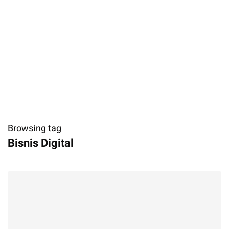
Browsing tag
Bisnis Digital