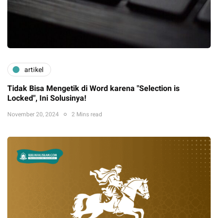
artikel
Tidak Bisa Mengetik di Word karena "Selection is
Locked", Ini Solusinya!
November 20, 2024
2 Mins read