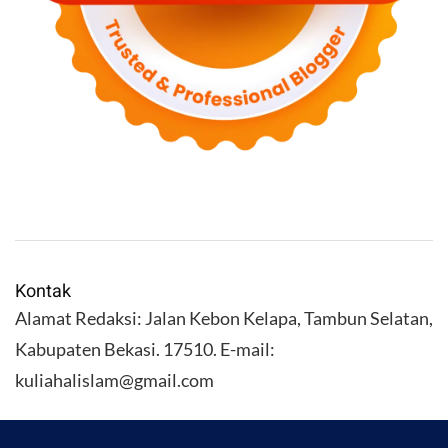
Kontak
Alamat Redaksi: Jalan Kebon Kelapa, Tambun Selatan,
Kabupaten Bekasi. 17510. E-mail:
kuliahalislam@gmail.com