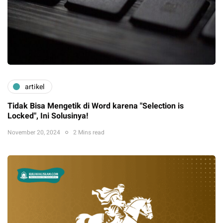
artikel
Tidak Bisa Mengetik di Word karena "Selection is
Locked", Ini Solusinya!
November 20, 2024
2 Mins read