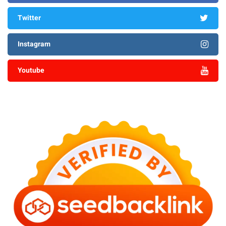
Twitter
Instagram
Youtube