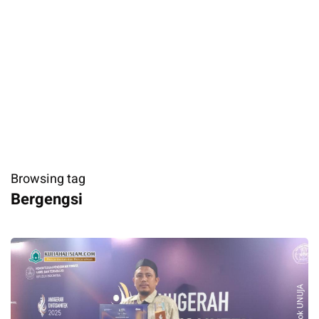
Browsing tag
Bergengsi