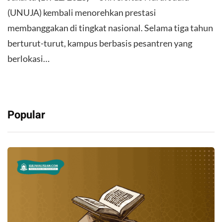
(UNUJA) kembali menorehkan prestasi
membanggakan di tingkat nasional. Selama tiga tahun
berturut-turut, kampus berbasis pesantren yang
berlokasi…
Popular