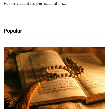
Pasalnya saat itu permasalahan…
Popular