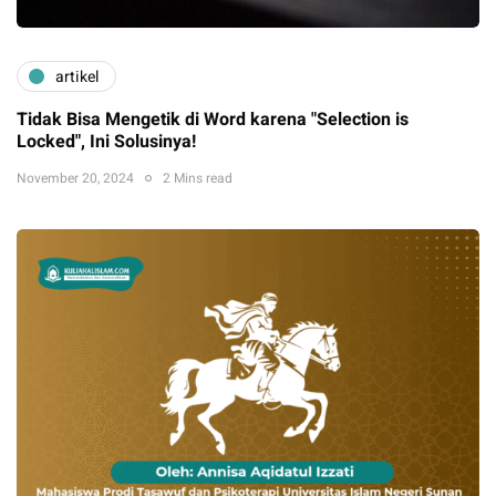
artikel
Tidak Bisa Mengetik di Word karena "Selection is
Locked", Ini Solusinya!
November 20, 2024
2 Mins read