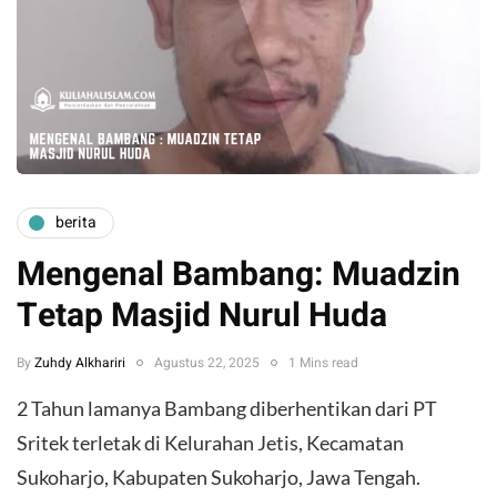
berita
Mengenal Bambang: Muadzin
Tetap Masjid Nurul Huda
By
Zuhdy Alkhariri
Agustus 22, 2025
1 Mins read
2 Tahun lamanya Bambang diberhentikan dari PT
Sritek terletak di Kelurahan Jetis, Kecamatan
Sukoharjo, Kabupaten Sukoharjo, Jawa Tengah.