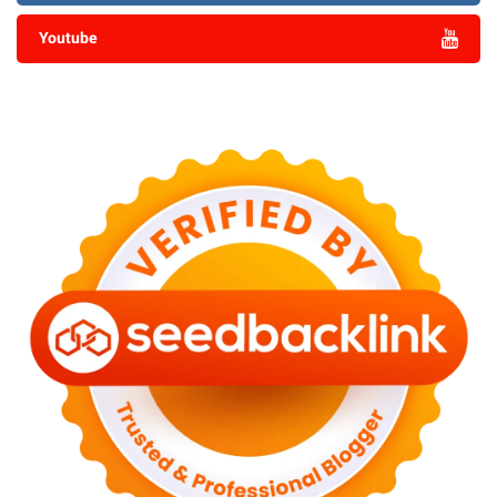
Youtube