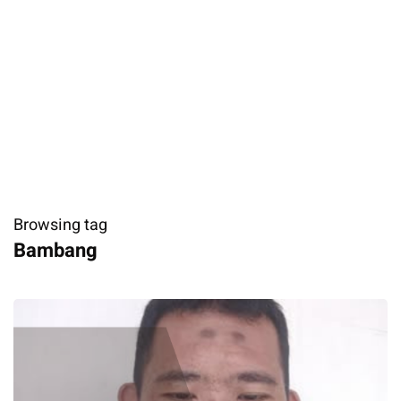
Browsing tag
Bambang