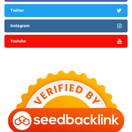
Twitter
Instagram
Youtube