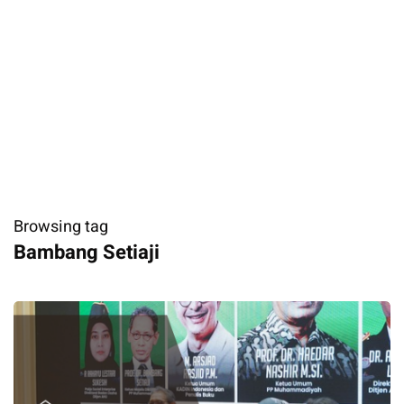
Browsing tag
Bambang Setiaji