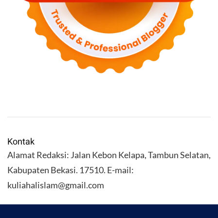
Kontak
Alamat Redaksi: Jalan Kebon Kelapa, Tambun Selatan,
Kabupaten Bekasi. 17510. E-mail:
kuliahalislam@gmail.com