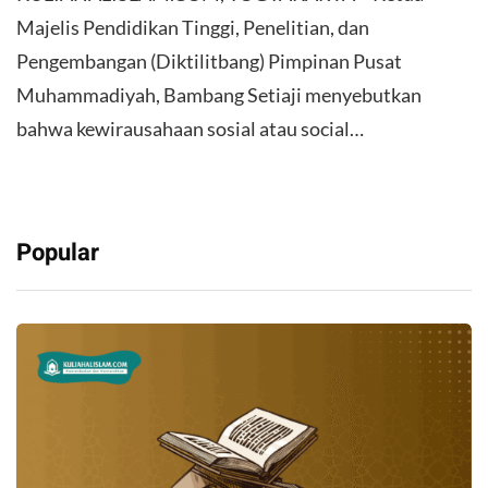
Majelis Pendidikan Tinggi, Penelitian, dan
Pengembangan (Diktilitbang) Pimpinan Pusat
Muhammadiyah, Bambang Setiaji menyebutkan
bahwa kewirausahaan sosial atau social…
Popular