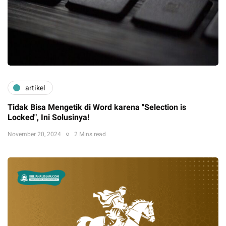
artikel
Tidak Bisa Mengetik di Word karena "Selection is
Locked", Ini Solusinya!
November 20, 2024
2 Mins read