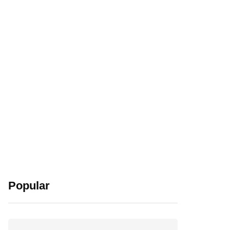
Popular