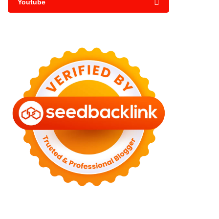
Youtube