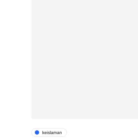
keislaman