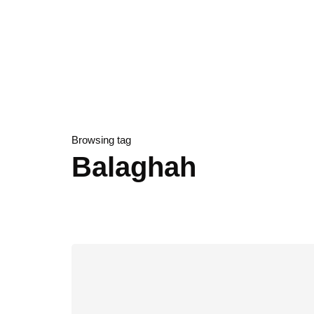
Browsing tag
Balaghah