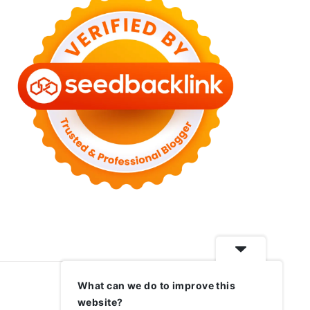
What can we do to improve this
website?