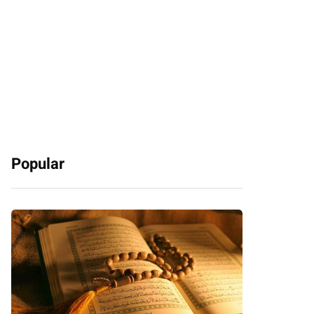
Popular