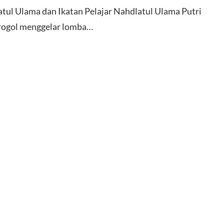
tul Ulama dan Ikatan Pelajar Nahdlatul Ulama Putri
ogol menggelar lomba…