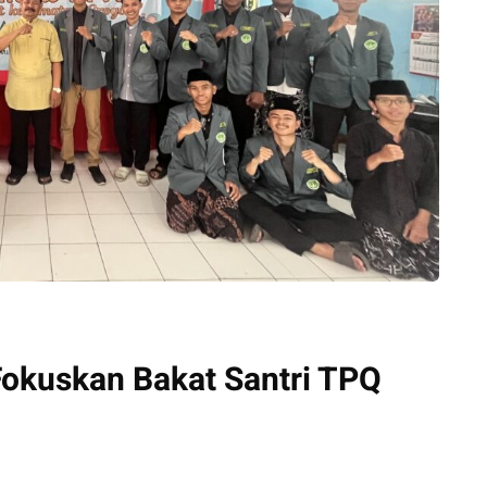
okuskan Bakat Santri TPQ