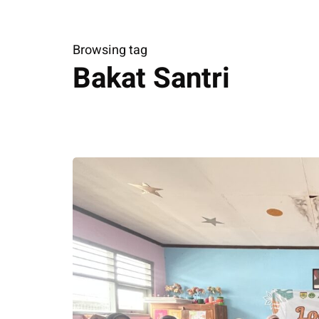
Browsing tag
Bakat Santri