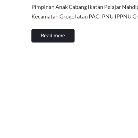
Pimpinan Anak Cabang Ikatan Pelajar Nahdla
Kecamatan Grogol atau PAC IPNU IPPNU Gr
Read more