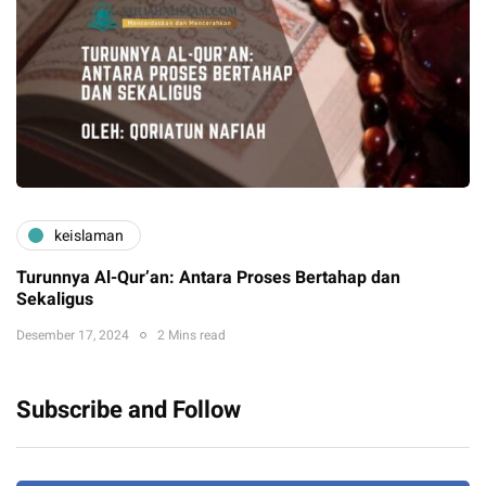
keislaman
Turunnya Al-Qur’an: Antara Proses Bertahap dan
Sekaligus
Desember 17, 2024
2 Mins read
Subscribe and Follow