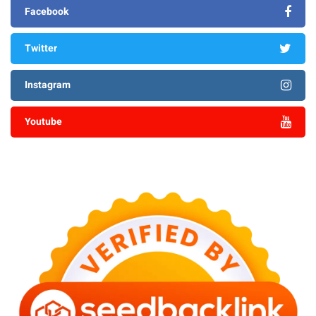
Facebook
Twitter
Instagram
Youtube