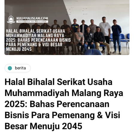
berita
Halal Bihalal Serikat Usaha
Muhammadiyah Malang Raya
2025: Bahas Perencanaan
Bisnis Para Pemenang & Visi
Besar Menuju 2045