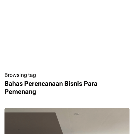
Browsing tag
Bahas Perencanaan Bisnis Para
Pemenang