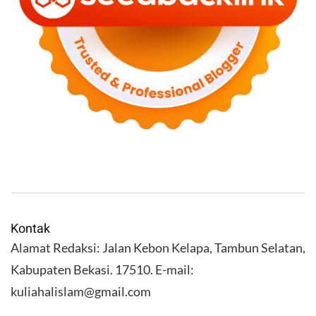
Kontak
Alamat Redaksi: Jalan Kebon Kelapa, Tambun Selatan,
Kabupaten Bekasi. 17510. E-mail:
kuliahalislam@gmail.com