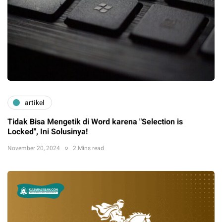
artikel
Tidak Bisa Mengetik di Word karena "Selection is
Locked", Ini Solusinya!
November 20, 2024
2 Mins read