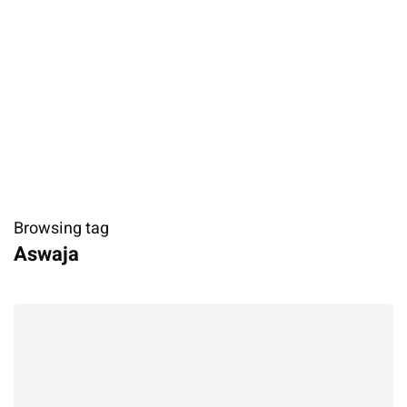
Browsing tag
Aswaja