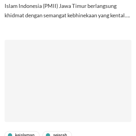
Islam Indonesia (PMII) Jawa Timur berlangsung
khidmat dengan semangat kebhinekaan yang kental….
keislaman
sejarah