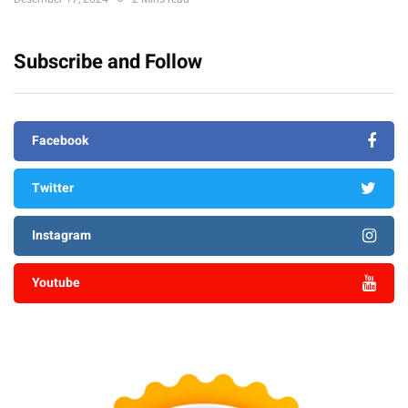
Subscribe and Follow
Facebook
Twitter
Instagram
Youtube