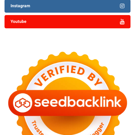
Instagram
Youtube