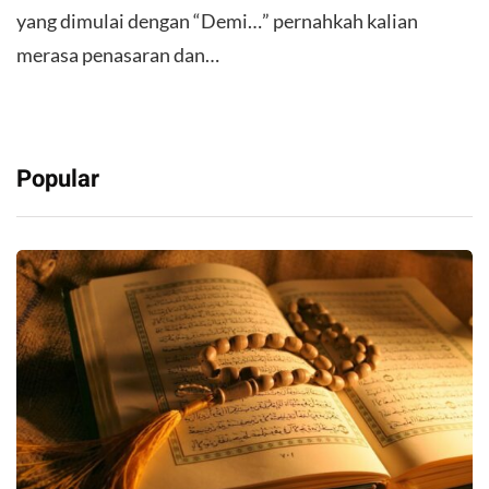
yang dimulai dengan “Demi…” pernahkah kalian
merasa penasaran dan…
Popular