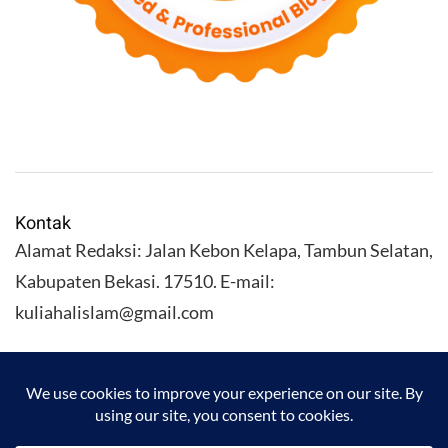
Kontak
Alamat Redaksi: Jalan Kebon Kelapa, Tambun Selatan,
Kabupaten Bekasi. 17510. E-mail:
kuliahalislam@gmail.com