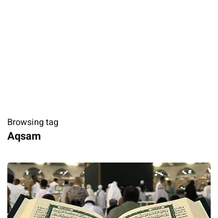
Browsing tag
Aqsam