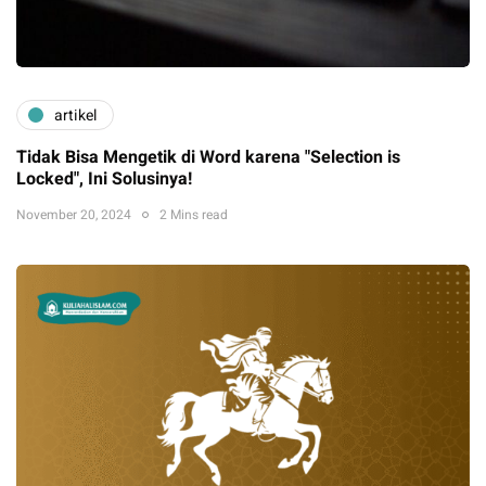
artikel
Tidak Bisa Mengetik di Word karena "Selection is
Locked", Ini Solusinya!
November 20, 2024
2 Mins read