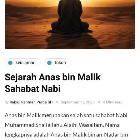
keislaman
tokoh
Sejarah Anas bin Malik
Sahabat Nabi
By
Rabiul Rahman Purba SH
September 15, 2025
4 Mins read
Anas bin Malik merupakan salah satu sahabat Nabi
Muhammad Shallallahu Alaihi Wasallam. Nama
lengkapnya adalah Anas bin Malik bin an-Nadar bin