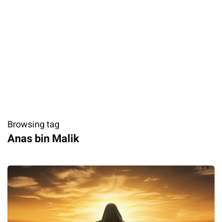
Browsing tag
Anas bin Malik