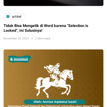
artikel
Tidak Bisa Mengetik di Word karena "Selection is
Locked", Ini Solusinya!
November 20, 2024
2 Mins read