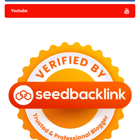
Youtube