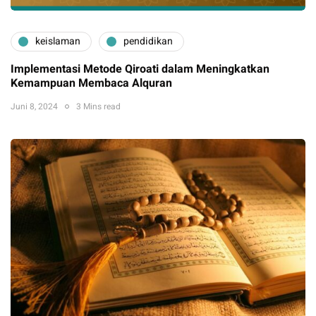
keislaman
pendidikan
Implementasi Metode Qiroati dalam Meningkatkan
Kemampuan Membaca Alquran
Juni 8, 2024
3 Mins read