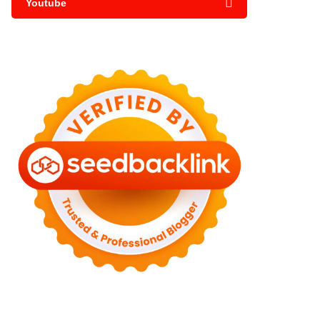
Youtube