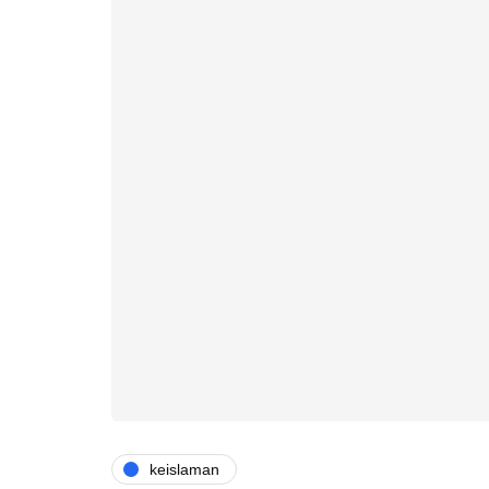
keislaman