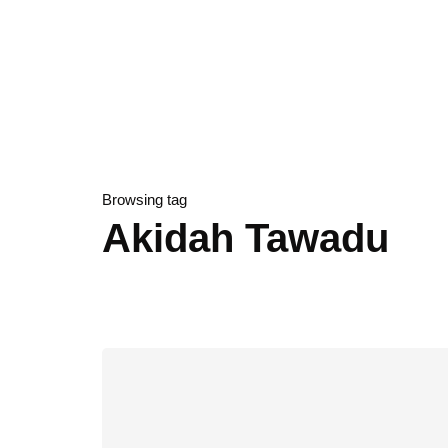
Browsing tag
Akidah Tawadu