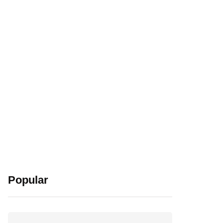
Popular