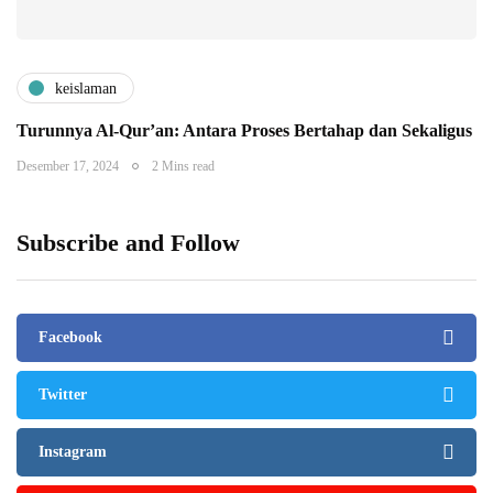
keislaman
Turunnya Al-Qur’an: Antara Proses Bertahap dan Sekaligus
Desember 17, 2024
2 Mins read
Subscribe and Follow
Facebook
Twitter
Instagram