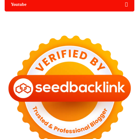
Youtube