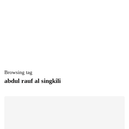
Browsing tag
abdul rauf al singkili