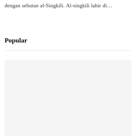
dengan sebutan al-Singkili. Al-singkili lahir di…
Popular