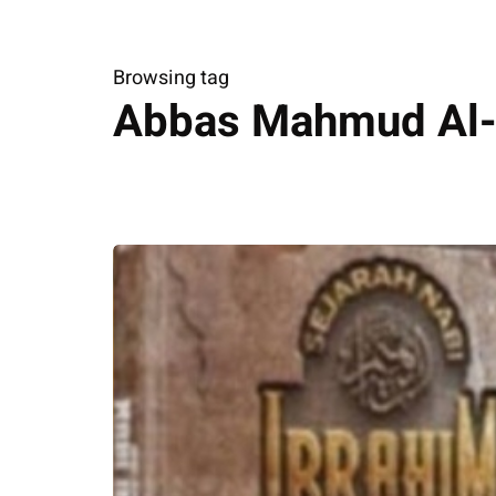
Browsing tag
Abbas Mahmud Al