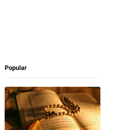
Popular