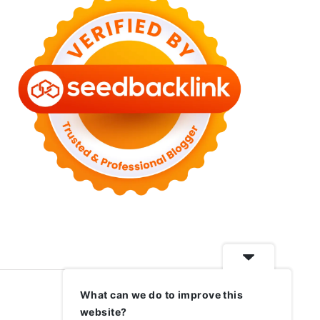
What can we do to improve this
website?