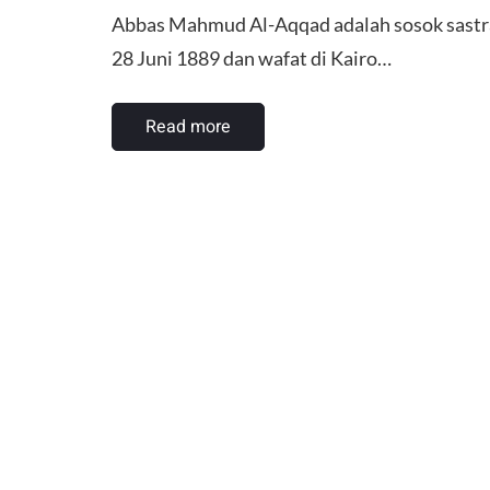
Abbas Mahmud Al-Aqqad adalah sosok sastrawa
28 Juni 1889 dan wafat di Kairo…
Read more