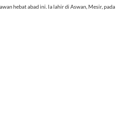
n hebat abad ini. Ia lahir di Aswan, Mesir, pada