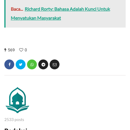
Baca...
Richard Rorty: Bahasa Adalah Kunci Untuk
Menyatukan Masyarakat
569
0
2533 posts