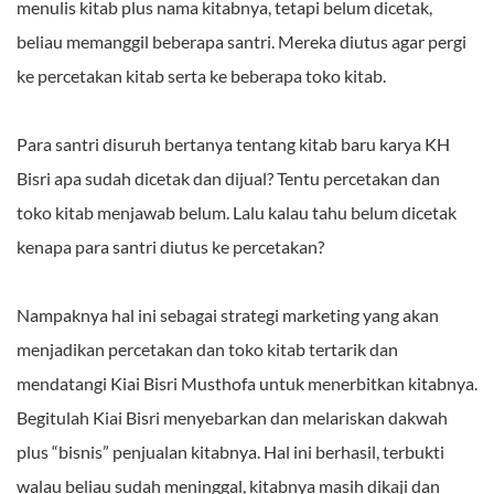
menulis kitab plus nama kitabnya, tetapi belum dicetak,
beliau memanggil beberapa santri. Mereka diutus agar pergi
ke percetakan kitab serta ke beberapa toko kitab.
Para santri disuruh bertanya tentang kitab baru karya KH
Bisri apa sudah dicetak dan dijual? Tentu percetakan dan
toko kitab menjawab belum. Lalu kalau tahu belum dicetak
kenapa para santri diutus ke percetakan?
Nampaknya hal ini sebagai strategi marketing yang akan
menjadikan percetakan dan toko kitab tertarik dan
mendatangi Kiai Bisri Musthofa untuk menerbitkan kitabnya.
Begitulah Kiai Bisri menyebarkan dan melariskan dakwah
plus “bisnis” penjualan kitabnya. Hal ini berhasil, terbukti
walau beliau sudah meninggal, kitabnya masih dikaji dan