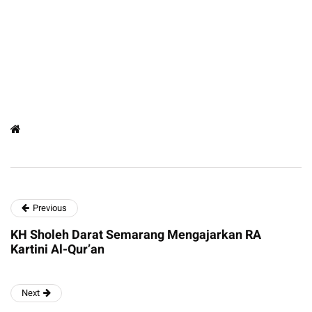
Previous
KH Sholeh Darat Semarang Mengajarkan RA
Kartini Al-Qur’an
Next