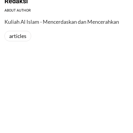
Redaksi
ABOUT AUTHOR
Kuliah Al Islam - Mencerdaskan dan Mencerahkan
articles