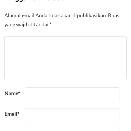
Alamat email Anda tidak akan dipublikasikan.
Ruas
yang wajib ditandai
*
Name
*
Email
*