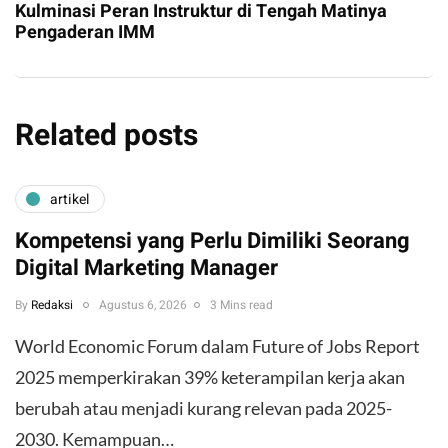
Kulminasi Peran Instruktur di Tengah Matinya
Pengaderan IMM
Related posts
artikel
Kompetensi yang Perlu Dimiliki Seorang
Digital Marketing Manager
By
Redaksi
Agustus 6, 2026
3 Mins read
World Economic Forum dalam Future of Jobs Report
2025 memperkirakan 39% keterampilan kerja akan
berubah atau menjadi kurang relevan pada 2025-
2030. Kemampuan…