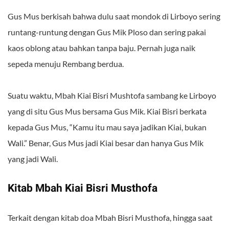
Gus Mus berkisah bahwa dulu saat mondok di Lirboyo sering
runtang-runtung dengan Gus Mik Ploso dan sering pakai
kaos oblong atau bahkan tanpa baju. Pernah juga naik
sepeda menuju Rembang berdua.
Suatu waktu, Mbah Kiai Bisri Mushtofa sambang ke Lirboyo
yang di situ Gus Mus bersama Gus Mik. Kiai Bisri berkata
kepada Gus Mus, “Kamu itu mau saya jadikan Kiai, bukan
Wali.” Benar, Gus Mus jadi Kiai besar dan hanya Gus Mik
yang jadi Wali.
Kitab Mbah Kiai Bisri Musthofa
Terkait dengan kitab doa Mbah Bisri Musthofa, hingga saat