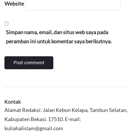
Website
Simpan nama, email, dan situs web saya pada
peramban ini untuk komentar saya berikutnya.
Kontak
Alamat Redaksi: Jalan Kebon Kelapa, Tambun Selatan,
Kabupaten Bekasi. 17510. E-mail:
kuliahalislam@gmail.com