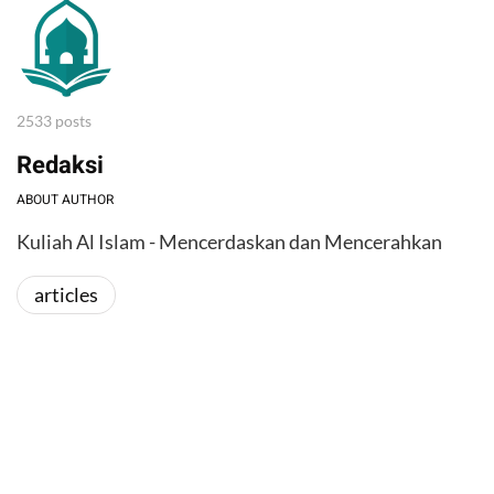
2533 posts
Redaksi
ABOUT AUTHOR
Kuliah Al Islam - Mencerdaskan dan Mencerahkan
articles