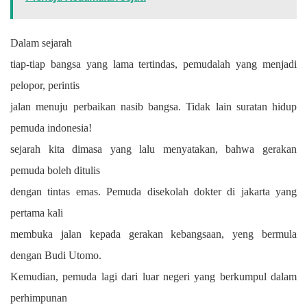
Dalam sejarah
tiap-tiap bangsa yang lama tertindas, pemudalah yang menjadi
pelopor, perintis
jalan menuju perbaikan nasib bangsa. Tidak lain suratan hidup
pemuda indonesia!
sejarah kita dimasa yang lalu menyatakan, bahwa gerakan
pemuda boleh ditulis
dengan tintas emas. Pemuda disekolah dokter di jakarta yang
pertama kali
membuka jalan kepada gerakan kebangsaan, yeng bermula
dengan Budi Utomo.
Kemudian, pemuda lagi dari luar negeri yang berkumpul dalam
perhimpunan