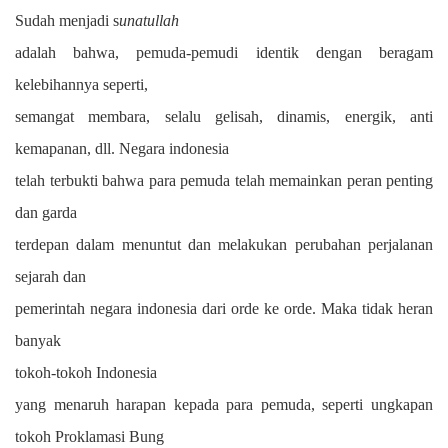
Sudah menjadi s
unatullah
adalah bahwa, pemuda-pemudi identik dengan beragam
kelebihannya seperti,
semangat membara, selalu gelisah, dinamis, energik, anti
kemapanan,
dll. Negara indonesia
telah terbukti bahwa para pemuda telah memainkan peran penting
dan garda
terdepan dalam menuntut dan melakukan perubahan perjalanan
sejarah dan
pemerintah negara indonesia dari orde ke orde. Maka tidak heran
banyak
tokoh-tokoh
I
ndonesia
yang menaruh harapan kepada para pemuda, seperti ungkapan
tokoh Proklamasi Bung