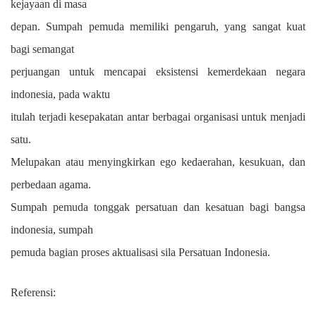
kejayaan di masa
depan. Sumpah pemuda memiliki pengaruh, yang sangat kuat
bagi semangat
perjuangan untuk mencapai eksistensi kemerdekaan negara
indonesia, pada waktu
itulah terjadi kesepakatan antar berbagai organisasi untuk menjadi
satu.
Melupakan atau menyingkirkan ego kedaerahan, kesukuan, dan
perbedaan agama.
Sumpah pemuda tonggak persatuan dan kesatuan bagi bangsa
indonesia, sumpah
pemuda bagian proses aktualisasi sila Persatuan Indonesia.
Referensi: