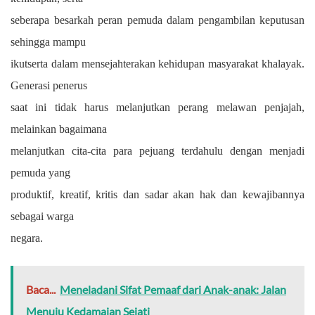
seberapa besarkah peran pemuda dalam pengambilan keputusan
sehingga mampu
ikutserta dalam mensejahterakan kehidupan masyarakat khalayak.
Generasi penerus
saat ini tidak harus melanjutkan perang melawan penjajah,
melainkan bagaimana
melanjutkan cita-cita para pejuang terdahulu dengan menjadi
pemuda yang
produktif, kreatif, kritis dan sadar akan hak dan kewajibannya
sebagai warga
negara.
Baca...
Meneladani Sifat Pemaaf dari Anak-anak: Jalan
Menuju Kedamaian Sejati