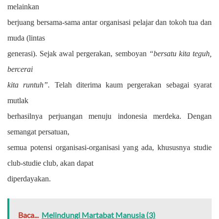
melainkan
berjuang bersama-sama antar organisasi pelajar dan tokoh tua dan
muda (lintas
generasi). Sejak awal pergerakan, semboyan
“bersatu kita teguh,
bercerai
kita runtuh”.
Telah diterima kaum pergerakan sebagai syarat
mutlak
berhasilnya perjuangan menuju indonesia merdeka. Dengan
semangat persatuan,
semua potensi organisasi-organisasi yang ada, khususnya studie
club-studie
club, akan dapat
diperdayakan
.
Baca...
Melindungi Martabat Manusia (3)