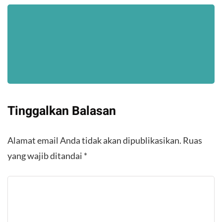
Tinggalkan Balasan
Alamat email Anda tidak akan dipublikasikan.
Ruas
yang wajib ditandai
*