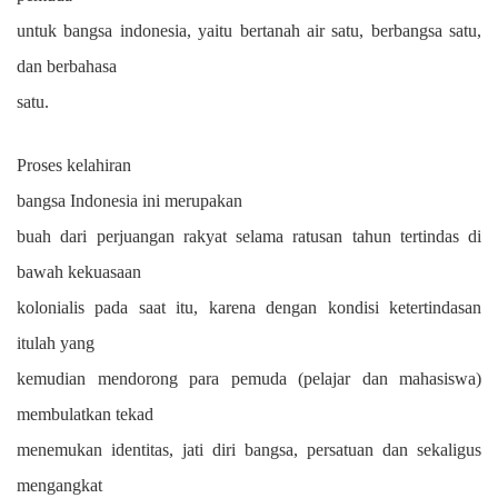
untuk bangsa indonesia, yaitu bertanah air satu, berbangsa satu,
dan berbahasa
satu.
Proses kelahiran
bangsa
I
ndonesia ini merupakan
buah dari perjuangan rakyat selama ratusan tahun tertindas di
bawah kekuasaan
kolonialis pada saat itu, karena dengan kondisi ketertindasan
itulah yang
kemudian mendorong para pemuda (pelajar dan mahasiswa)
membulatkan tekad
menemukan identitas, jati diri bangsa, persatuan dan sekaligus
mengangkat