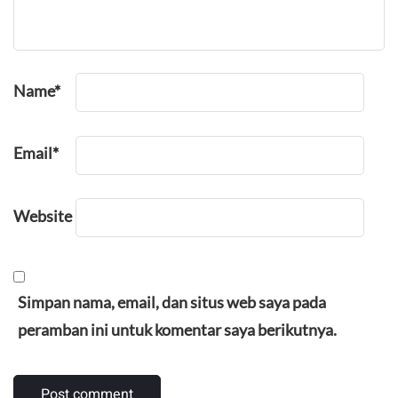
Name
*
Email
*
Website
Simpan nama, email, dan situs web saya pada
peramban ini untuk komentar saya berikutnya.