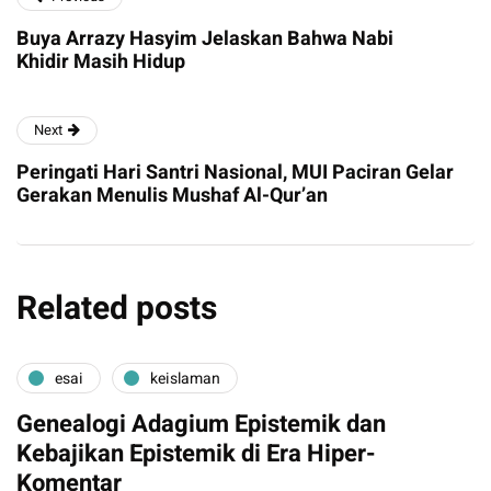
Buya Arrazy Hasyim Jelaskan Bahwa Nabi
Khidir Masih Hidup
Next
Peringati Hari Santri Nasional, MUI Paciran Gelar
Gerakan Menulis Mushaf Al-Qur’an
Related posts
esai
keislaman
Genealogi Adagium Epistemik dan
Kebajikan Epistemik di Era Hiper-
Komentar