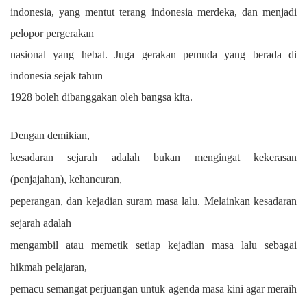
indonesia, yang mentut terang indonesia merdeka, dan menjadi
pelopor pergerakan
nasional yang hebat. Juga gerakan pemuda yang berada di
indonesia sejak tahun
1928 boleh dibanggakan oleh bangsa kita.
Dengan demikian,
kesadaran sejarah adalah bukan mengingat kekerasan
(penjajahan), kehancuran,
peperangan, dan kejadian suram masa lalu. Melainkan kesadaran
sejarah adalah
mengambil atau memetik setiap kejadian masa lalu sebagai
hikmah pelajaran,
pemacu semangat perjuangan untuk agenda masa kini agar
meraih