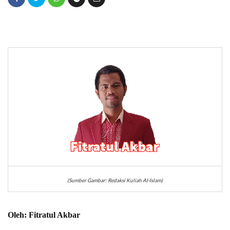
(Sumber Gambar: Redaksi Kuliah Al-Islam)
Oleh:
Fitratul Akbar