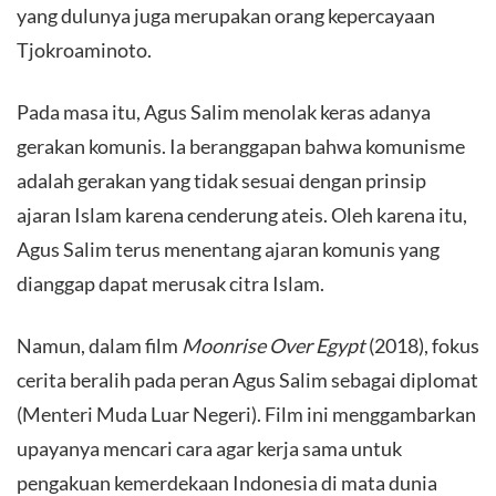
yang dulunya juga merupakan orang kepercayaan
Tjokroaminoto.
​Pada masa itu, Agus Salim menolak keras adanya
gerakan komunis. Ia beranggapan bahwa komunisme
adalah gerakan yang tidak sesuai dengan prinsip
ajaran Islam karena cenderung ateis. Oleh karena itu,
Agus Salim terus menentang ajaran komunis yang
dianggap dapat merusak citra Islam.
​Namun, dalam film
Moonrise Over Egypt
(2018), fokus
cerita beralih pada peran Agus Salim sebagai diplomat
(Menteri Muda Luar Negeri). Film ini menggambarkan
upayanya mencari cara agar kerja sama untuk
pengakuan kemerdekaan Indonesia di mata dunia