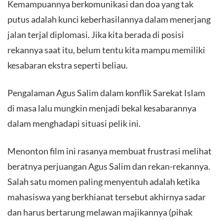
Kemampuannya berkomunikasi dan doa yang tak
putus adalah kunci keberhasilannya dalam menerjang
jalan terjal diplomasi. Jika kita berada di posisi
rekannya saat itu, belum tentu kita mampu memiliki
kesabaran ekstra seperti beliau.
Pengalaman Agus Salim dalam konflik Sarekat Islam
di masa lalu mungkin menjadi bekal kesabarannya
dalam menghadapi situasi pelik ini.
​Menonton film ini rasanya membuat frustrasi melihat
beratnya perjuangan Agus Salim dan rekan-rekannya.
Salah satu momen paling menyentuh adalah ketika
mahasiswa yang berkhianat tersebut akhirnya sadar
dan harus bertarung melawan majikannya (pihak