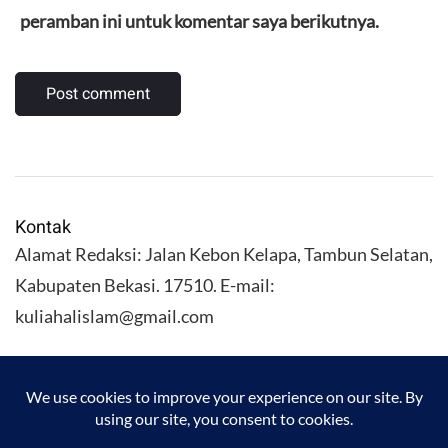
peramban ini untuk komentar saya berikutnya.
Kontak
Alamat Redaksi: Jalan Kebon Kelapa, Tambun Selatan,
Kabupaten Bekasi. 17510. E-mail:
kuliahalislam@gmail.com