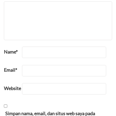
Name
*
Email
*
Website
Simpan nama, email, dan situs web saya pada