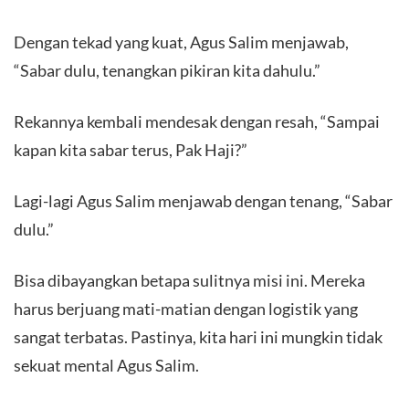
​Dengan tekad yang kuat, Agus Salim menjawab,
“Sabar dulu, tenangkan pikiran kita dahulu.”
​Rekannya kembali mendesak dengan resah, “Sampai
kapan kita sabar terus, Pak Haji?”
​Lagi-lagi Agus Salim menjawab dengan tenang, “Sabar
dulu.”
​Bisa dibayangkan betapa sulitnya misi ini. Mereka
harus berjuang mati-matian dengan logistik yang
sangat terbatas. Pastinya, kita hari ini mungkin tidak
sekuat mental Agus Salim.