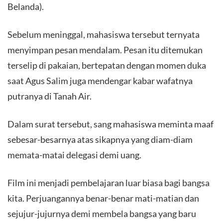
Belanda).
​Sebelum meninggal, mahasiswa tersebut ternyata
menyimpan pesan mendalam. Pesan itu ditemukan
terselip di pakaian, bertepatan dengan momen duka
saat Agus Salim juga mendengar kabar wafatnya
putranya di Tanah Air.
Dalam surat tersebut, sang mahasiswa meminta maaf
sebesar-besarnya atas sikapnya yang diam-diam
memata-matai delegasi demi uang.
​Film ini menjadi pembelajaran luar biasa bagi bangsa
kita. Perjuangannya benar-benar mati-matian dan
sejujur-jujurnya demi membela bangsa yang baru