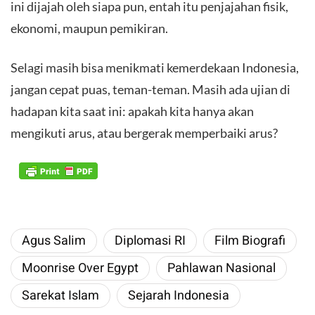
ini dijajah oleh siapa pun, entah itu penjajahan fisik,
ekonomi, maupun pemikiran.
Selagi masih bisa menikmati kemerdekaan Indonesia,
jangan cepat puas, teman-teman. Masih ada ujian di
hadapan kita saat ini: apakah kita hanya akan
mengikuti arus, atau bergerak memperbaiki arus?
Agus Salim
Diplomasi RI
Film Biografi
Moonrise Over Egypt
Pahlawan Nasional
Sarekat Islam
Sejarah Indonesia