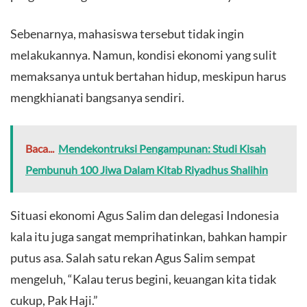
Sebenarnya, mahasiswa tersebut tidak ingin
melakukannya. Namun, kondisi ekonomi yang sulit
memaksanya untuk bertahan hidup, meskipun harus
mengkhianati bangsanya sendiri.
Baca...
Mendekontruksi Pengampunan: Studi Kisah
Pembunuh 100 Jiwa Dalam Kitab Riyadhus Shalihin
​Situasi ekonomi Agus Salim dan delegasi Indonesia
kala itu juga sangat memprihatinkan, bahkan hampir
putus asa. Salah satu rekan Agus Salim sempat
mengeluh, “Kalau terus begini, keuangan kita tidak
cukup, Pak Haji.”