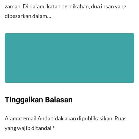
zaman. Di dalam ikatan pernikahan, dua insan yang
dibesarkan dalam…
Tinggalkan Balasan
Alamat email Anda tidak akan dipublikasikan.
Ruas
yang wajib ditandai
*