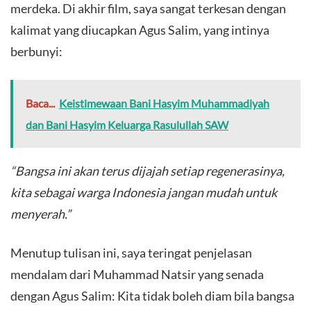
merdeka. Di akhir film, saya sangat terkesan dengan
kalimat yang diucapkan Agus Salim, yang intinya
berbunyi:
Baca...
Keistimewaan Bani Hasyim Muhammadiyah
dan Bani Hasyim Keluarga Rasulullah SAW
“Bangsa ini akan terus dijajah setiap regenerasinya,
kita sebagai warga Indonesia jangan mudah untuk
menyerah.”
​Menutup tulisan ini, saya teringat penjelasan
mendalam dari Muhammad Natsir yang senada
dengan Agus Salim: Kita tidak boleh diam bila bangsa