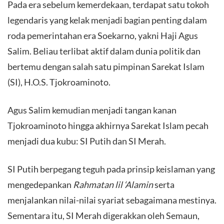
Pada era sebelum kemerdekaan, terdapat satu tokoh
legendaris yang kelak menjadi bagian penting dalam
roda pemerintahan era Soekarno, yakni Haji Agus
Salim. Beliau terlibat aktif dalam dunia politik dan
bertemu dengan salah satu pimpinan Sarekat Islam
(SI), H.O.S. Tjokroaminoto.
Agus Salim kemudian menjadi tangan kanan
Tjokroaminoto hingga akhirnya Sarekat Islam pecah
menjadi dua kubu: SI Putih dan SI Merah.
​SI Putih berpegang teguh pada prinsip keislaman yang
mengedepankan
Rahmatan lil ‘Alamin
serta
menjalankan nilai-nilai syariat sebagaimana mestinya.
Sementara itu, SI Merah digerakkan oleh Semaun,