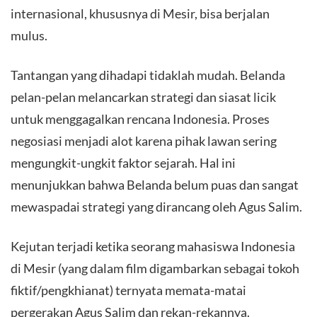
internasional, khususnya di Mesir, bisa berjalan
mulus.
​Tantangan yang dihadapi tidaklah mudah. Belanda
pelan-pelan melancarkan strategi dan siasat licik
untuk menggagalkan rencana Indonesia. Proses
negosiasi menjadi alot karena pihak lawan sering
mengungkit-ungkit faktor sejarah. Hal ini
menunjukkan bahwa Belanda belum puas dan sangat
mewaspadai strategi yang dirancang oleh Agus Salim.
​Kejutan terjadi ketika seorang mahasiswa Indonesia
di Mesir (yang dalam film digambarkan sebagai tokoh
fiktif/pengkhianat) ternyata memata-matai
pergerakan Agus Salim dan rekan-rekannya.