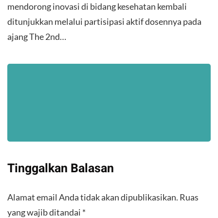
mendorong inovasi di bidang kesehatan kembali
ditunjukkan melalui partisipasi aktif dosennya pada
ajang The 2nd…
Tinggalkan Balasan
Alamat email Anda tidak akan dipublikasikan.
Ruas
yang wajib ditandai
*