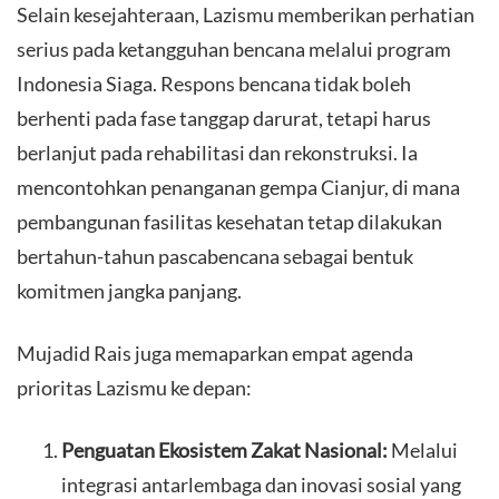
​Selain kesejahteraan, Lazismu memberikan perhatian
serius pada ketangguhan bencana melalui program
Indonesia Siaga. Respons bencana tidak boleh
berhenti pada fase tanggap darurat, tetapi harus
berlanjut pada rehabilitasi dan rekonstruksi. Ia
mencontohkan penanganan gempa Cianjur, di mana
pembangunan fasilitas kesehatan tetap dilakukan
bertahun-tahun pascabencana sebagai bentuk
komitmen jangka panjang.
​Mujadid Rais juga memaparkan empat agenda
prioritas Lazismu ke depan:
Penguatan Ekosistem Zakat Nasional:
Melalui
integrasi antarlembaga dan inovasi sosial yang