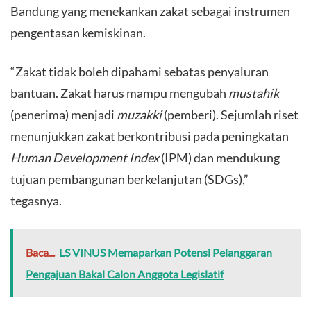
Bandung yang menekankan zakat sebagai instrumen
pengentasan kemiskinan.
​“Zakat tidak boleh dipahami sebatas penyaluran
bantuan. Zakat harus mampu mengubah
mustahik
(penerima) menjadi
muzakki
(pemberi). Sejumlah riset
menunjukkan zakat berkontribusi pada peningkatan
Human Development Index
(IPM) dan mendukung
tujuan pembangunan berkelanjutan (SDGs),”
tegasnya.
Baca...
LS VINUS Memaparkan Potensi Pelanggaran
Pengajuan Bakal Calon Anggota Legislatif