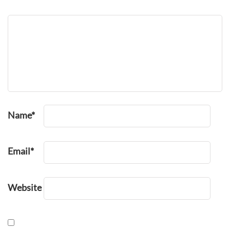
Name
*
Email
*
Website