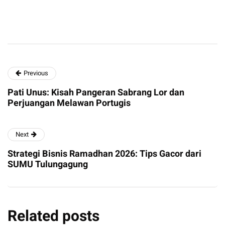
Previous
Pati Unus: Kisah Pangeran Sabrang Lor dan
Perjuangan Melawan Portugis
Next
Strategi Bisnis Ramadhan 2026: Tips Gacor dari
SUMU Tulungagung
Related posts