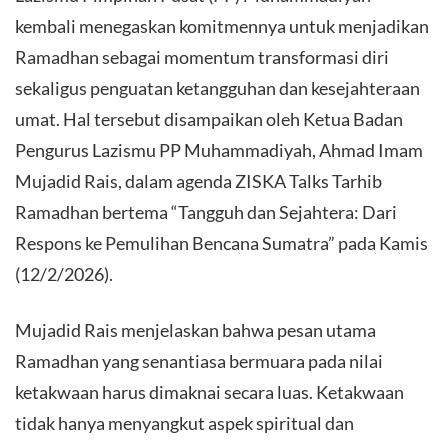
kembali menegaskan komitmennya untuk menjadikan
Ramadhan sebagai momentum transformasi diri
sekaligus penguatan ketangguhan dan kesejahteraan
umat. Hal tersebut disampaikan oleh Ketua Badan
Pengurus Lazismu PP Muhammadiyah, Ahmad Imam
Mujadid Rais, dalam agenda ZISKA Talks Tarhib
Ramadhan bertema “Tangguh dan Sejahtera: Dari
Respons ke Pemulihan Bencana Sumatra” pada Kamis
(12/2/2026).
​Mujadid Rais menjelaskan bahwa pesan utama
Ramadhan yang senantiasa bermuara pada nilai
ketakwaan harus dimaknai secara luas. Ketakwaan
tidak hanya menyangkut aspek spiritual dan