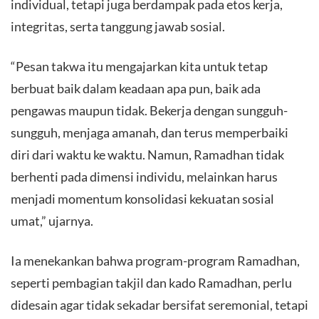
individual, tetapi juga berdampak pada etos kerja,
integritas, serta tanggung jawab sosial.
​“Pesan takwa itu mengajarkan kita untuk tetap
berbuat baik dalam keadaan apa pun, baik ada
pengawas maupun tidak. Bekerja dengan sungguh-
sungguh, menjaga amanah, dan terus memperbaiki
diri dari waktu ke waktu. Namun, Ramadhan tidak
berhenti pada dimensi individu, melainkan harus
menjadi momentum konsolidasi kekuatan sosial
umat,” ujarnya.
​Ia menekankan bahwa program-program Ramadhan,
seperti pembagian takjil dan kado Ramadhan, perlu
didesain agar tidak sekadar bersifat seremonial, tetapi