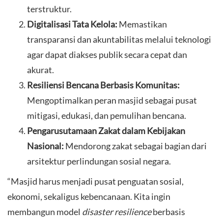
terstruktur.
Digitalisasi Tata Kelola:
Memastikan
transparansi dan akuntabilitas melalui teknologi
agar dapat diakses publik secara cepat dan
akurat.
Resiliensi Bencana Berbasis Komunitas:
Mengoptimalkan peran masjid sebagai pusat
mitigasi, edukasi, dan pemulihan bencana.
Pengarusutamaan Zakat dalam Kebijakan
Nasional:
Mendorong zakat sebagai bagian dari
arsitektur perlindungan sosial negara.
​“Masjid harus menjadi pusat penguatan sosial,
ekonomi, sekaligus kebencanaan. Kita ingin
membangun model
disaster resilience
berbasis