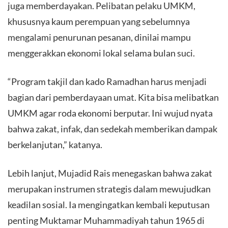
juga memberdayakan. Pelibatan pelaku UMKM,
khususnya kaum perempuan yang sebelumnya
mengalami penurunan pesanan, dinilai mampu
menggerakkan ekonomi lokal selama bulan suci.
​“Program takjil dan kado Ramadhan harus menjadi
bagian dari pemberdayaan umat. Kita bisa melibatkan
UMKM agar roda ekonomi berputar. Ini wujud nyata
bahwa zakat, infak, dan sedekah memberikan dampak
berkelanjutan,” katanya.
​Lebih lanjut, Mujadid Rais menegaskan bahwa zakat
merupakan instrumen strategis dalam mewujudkan
keadilan sosial. Ia mengingatkan kembali keputusan
penting Muktamar Muhammadiyah tahun 1965 di