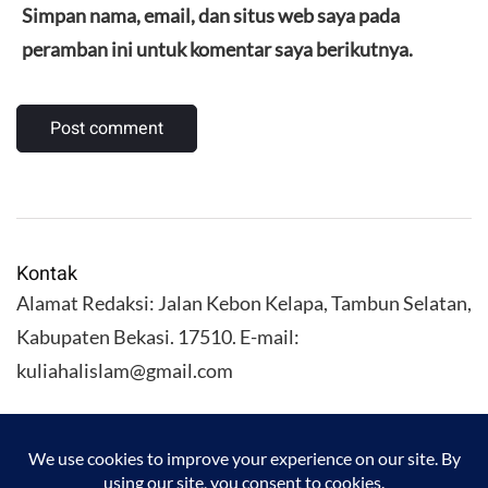
Simpan nama, email, dan situs web saya pada
peramban ini untuk komentar saya berikutnya.
Kontak
Alamat Redaksi: Jalan Kebon Kelapa, Tambun Selatan,
Kabupaten Bekasi. 17510. E-mail:
kuliahalislam@gmail.com