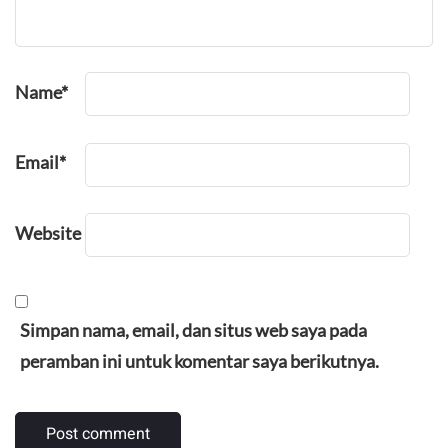
Name
*
Email
*
Website
Simpan nama, email, dan situs web saya pada
peramban ini untuk komentar saya berikutnya.