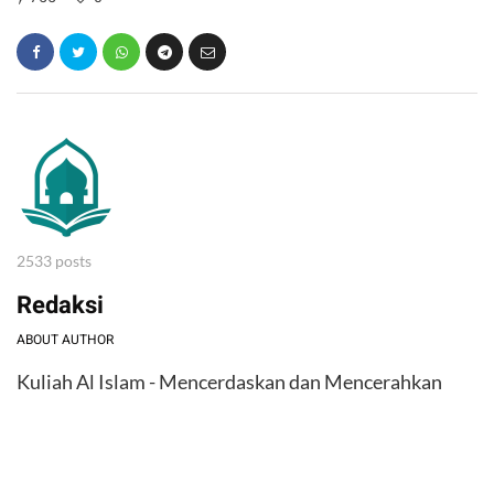
2533 posts
Redaksi
ABOUT AUTHOR
Kuliah Al Islam - Mencerdaskan dan Mencerahkan