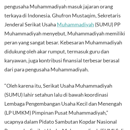
pengusaha Muhammadiyah masuk jajaran orang
terkaya di Indonesia. Ghufron Mustaqim, Sekretaris
Jenderal Serikat Usaha
Muhammadiyah
(SUMU) PP
Muhammadiyah menyebut, Muhammadiyah memiliki
peran yang sangat besar. Kebesaran Muhammadiyah
didukung oleh akar rumput, termasuk guru dan
karyawan, juga kontribusi finansial terbesar berasal
dari para pengusaha Muhammadiyah.
“Oleh karena itu, Serikat Usaha Muhammadiyah
(SUMU) lahir setahun lalu di bawah koordinasi
Lembaga Pengembangan Usaha Kecil dan Menengah
(LP UMKM) Pimpinan Pusat Muhammadiyah,”
ucapnya dalam Pidato Sambutan Kopdar Nasional