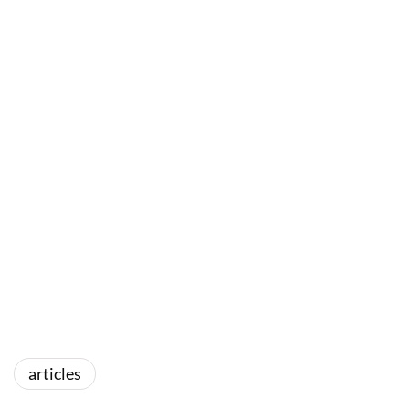
articles