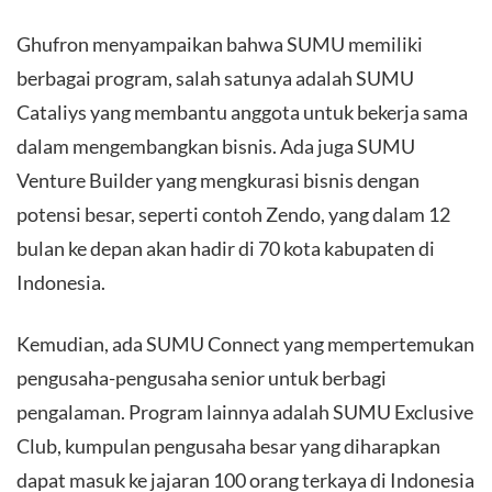
Ghufron menyampaikan bahwa SUMU memiliki
berbagai program, salah satunya adalah SUMU
Cataliys yang membantu anggota untuk bekerja sama
dalam mengembangkan bisnis. Ada juga SUMU
Venture Builder yang mengkurasi bisnis dengan
potensi besar, seperti contoh Zendo, yang dalam 12
bulan ke depan akan hadir di 70 kota kabupaten di
Indonesia.
Kemudian, ada SUMU Connect yang mempertemukan
pengusaha-pengusaha senior untuk berbagi
pengalaman. Program lainnya adalah SUMU Exclusive
Club, kumpulan pengusaha besar yang diharapkan
dapat masuk ke jajaran 100 orang terkaya di Indonesia