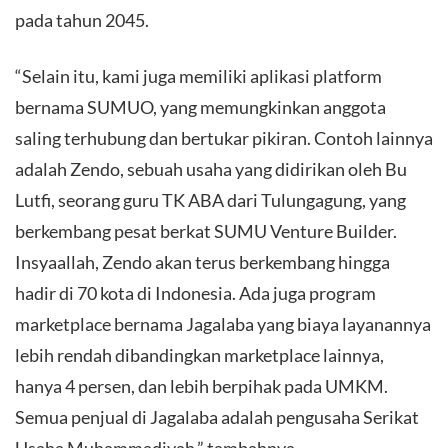
pada tahun 2045.
“Selain itu, kami juga memiliki aplikasi platform
bernama SUMUO, yang memungkinkan anggota
saling terhubung dan bertukar pikiran. Contoh lainnya
adalah Zendo, sebuah usaha yang didirikan oleh Bu
Lutfi, seorang guru TK ABA dari Tulungagung, yang
berkembang pesat berkat SUMU Venture Builder.
Insyaallah, Zendo akan terus berkembang hingga
hadir di 70 kota di Indonesia. Ada juga program
marketplace bernama Jagalaba yang biaya layanannya
lebih rendah dibandingkan marketplace lainnya,
hanya 4 persen, dan lebih berpihak pada UMKM.
Semua penjual di Jagalaba adalah pengusaha Serikat
Usaha Muhammadiyah,” tambahnya.