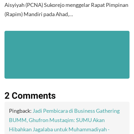
Aisyiyah (PCNA) Sukorejo menggelar Rapat Pimpinan
(Rapim) Mandiri pada Ahad,…
2 Comments
Pingback:
Jadi Pembicara di Business Gathering
BUMM, Ghufron Mustaqim: SUMU Akan
Hibahkan Jagalaba untuk Muhammadiyah -