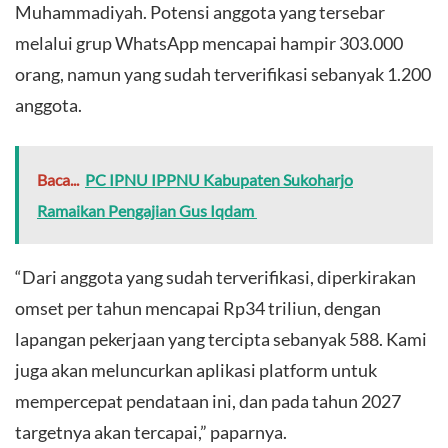
Muhammadiyah. Potensi anggota yang tersebar
melalui grup WhatsApp mencapai hampir 303.000
orang, namun yang sudah terverifikasi sebanyak 1.200
anggota.
Baca...
PC IPNU IPPNU Kabupaten Sukoharjo
Ramaikan Pengajian Gus Iqdam
“Dari anggota yang sudah terverifikasi, diperkirakan
omset per tahun mencapai Rp34 triliun, dengan
lapangan pekerjaan yang tercipta sebanyak 588. Kami
juga akan meluncurkan aplikasi platform untuk
mempercepat pendataan ini, dan pada tahun 2027
targetnya akan tercapai,” paparnya.