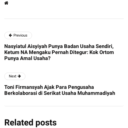
Previous
Nasyiatul Aisyiyah Punya Badan Usaha Sendiri,
Ketum NA Mengaku Pernah Ditegur: Kok Ortom
Punya Amal Usaha?
Next
Toni Firmansyah Ajak Para Pengusaha
Berkolaborasi di Serikat Usaha Muhammadiyah
Related posts