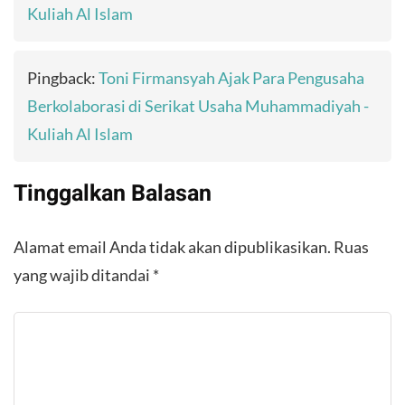
Kuliah Al Islam
Pingback:
Toni Firmansyah Ajak Para Pengusaha
Berkolaborasi di Serikat Usaha Muhammadiyah -
Kuliah Al Islam
Tinggalkan Balasan
Alamat email Anda tidak akan dipublikasikan.
Ruas
yang wajib ditandai
*