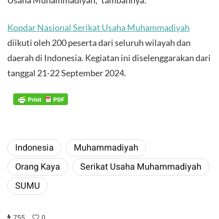
Kopdar Nasional Serikat Usaha Muhammadiyah
diikuti oleh 200 peserta dari seluruh wilayah dan
daerah di Indonesia. Kegiatan ini diselenggarakan dari
tanggal 21-22 September 2024.
Indonesia
Muhammadiyah
Orang Kaya
Serikat Usaha Muhammadiyah
SUMU
755
0