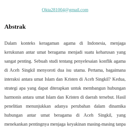
Okta281004@gmail.com
Abstrak
Dalam konteks keragaman agama di Indonesia, menjaga
kerukunan antar umat beragama menjadi suatu keharusan yang
sangat penting. Sebuah studi tentang penyelesaian konflik agama
di Aceh Singkil menyoroti dua isu utama. Pertama, bagaimana
interaksi antara umat Islam dan Kristen di Aceh Singkil? Kedua,
strategi apa yang dapat diterapkan untuk membangun hubungan
harmonis antara umat Islam dan Kristen di daerah tersebut. Hasil
penelitian menunjukkan adanya perubahan dalam dinamika
hubungan antar umat beragama di Aceh Singkil, yang
menekankan pentingnya menjaga keyakinan masing-masing tanpa