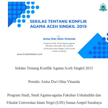
Sekilas Tentang Konflik Agama Aceh Singkil 2015
Penulis: Anisa Dwi Okta Vinanda
Program Studi, Studi Agama-agama Fakultas Ushuluddin dan
Filsafat Universitas Islam Negri (UIN) Sunan Ampel Surabaya