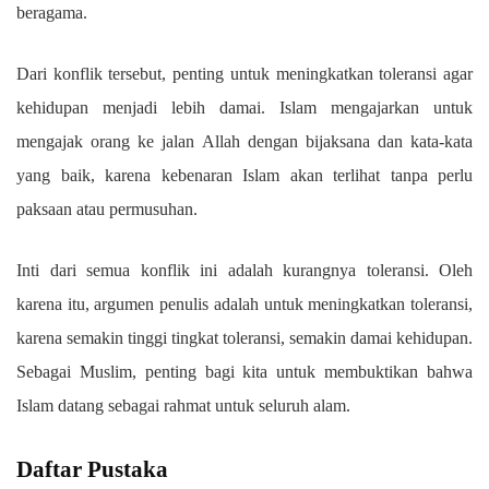
beragama.
Dari konflik tersebut, penting untuk meningkatkan toleransi agar
kehidupan menjadi lebih damai. Islam mengajarkan untuk
mengajak orang ke jalan Allah dengan bijaksana dan kata-kata
yang baik, karena kebenaran Islam akan terlihat tanpa perlu
paksaan atau permusuhan.
Inti dari semua konflik ini adalah kurangnya toleransi. Oleh
karena itu, argumen penulis adalah untuk meningkatkan toleransi,
karena semakin tinggi tingkat toleransi, semakin damai kehidupan.
Sebagai Muslim, penting bagi kita untuk membuktikan bahwa
Islam datang sebagai rahmat untuk seluruh alam.
Daftar Pustaka