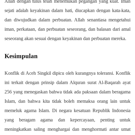
Allah dengan tulus telah menemukan pegangan yang kuat. Iman
sejati adalah keyakinan dalam hati, diucapkan dengan kata-kata,
dan diwujudkan dalam perbuatan. Allah senantiasa mengetahui
iman, perkataan, dan perbuatan seseorang, dan balasan dari amal
seseorang akan sesuai dengan keyakinan dan perbuatan mereka.
Kesimpulan
Konflik di Aceh Singkil dipicu oleh kurangnya toleransi. Konflik
ini terkait dengan prinsip dalam Alquran surat Al-Baqarah ayat
256 yang menegaskan bahwa tidak ada paksaan dalam beragama
Islam, dan bahwa kita tidak boleh memaksa orang lain untuk
memeluk agama Islam. Di negara kesatuan Republik Indonesia
yang beragam agama dan kepercayaan, penting untuk
meningkatkan saling menghargai dan menghormati antar umat