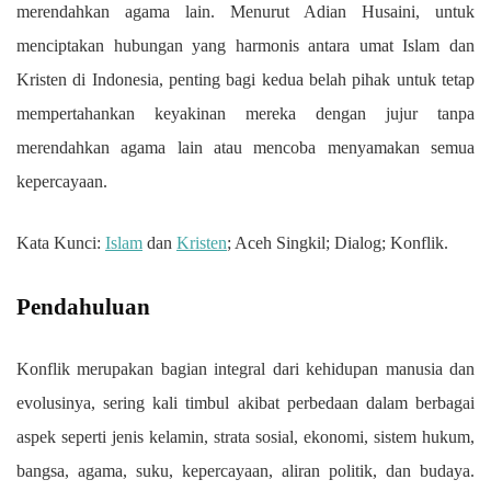
merendahkan agama lain. Menurut Adian Husaini, untuk
menciptakan hubungan yang harmonis antara umat Islam dan
Kristen di Indonesia, penting bagi kedua belah pihak untuk tetap
mempertahankan keyakinan mereka dengan jujur tanpa
merendahkan agama lain atau mencoba menyamakan semua
kepercayaan.
Kata Kunci:
Islam
dan
Kristen
; Aceh Singkil; Dialog; Konflik.
Pendahuluan
Konflik merupakan bagian integral dari kehidupan manusia dan
evolusinya, sering kali timbul akibat perbedaan dalam berbagai
aspek seperti jenis kelamin, strata sosial, ekonomi, sistem hukum,
bangsa, agama, suku, kepercayaan, aliran politik, dan budaya.