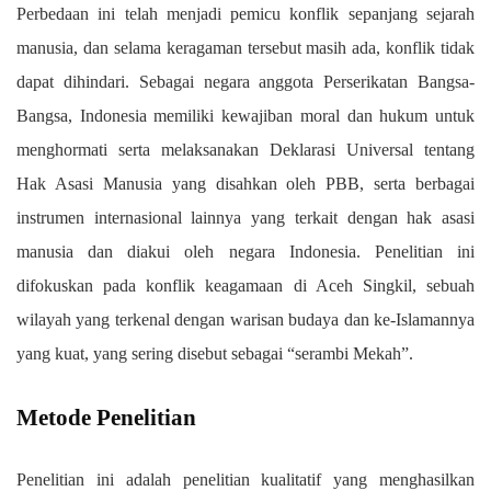
Perbedaan ini telah menjadi pemicu konflik sepanjang sejarah
manusia, dan selama keragaman tersebut masih ada, konflik tidak
dapat dihindari. Sebagai negara anggota Perserikatan Bangsa-
Bangsa, Indonesia memiliki kewajiban moral dan hukum untuk
menghormati serta melaksanakan Deklarasi Universal tentang
Hak Asasi Manusia yang disahkan oleh PBB, serta berbagai
instrumen internasional lainnya yang terkait dengan hak asasi
manusia dan diakui oleh negara Indonesia. Penelitian ini
difokuskan pada konflik keagamaan di Aceh Singkil, sebuah
wilayah yang terkenal dengan warisan budaya dan ke-Islamannya
yang kuat, yang sering disebut sebagai “serambi Mekah”.
Metode Penelitian
Penelitian ini adalah penelitian kualitatif yang menghasilkan