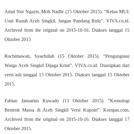
Amal Nur Ngazis, Moh Nadlir (15 Oktober 2015). “Ketua MUI:
Usut Rusuh Aceh Singkil, Jangan Pandang Bulu”. VIVA.co.id.
Archived from the original on 2015-10-16. Diakses tanggal 15
Oktober 2015
Rochimawati, Syaefullah (15 Oktober 2015). “Pengungsian
Warga Aceh Singkil Dijaga Ketat”. VIVA.co.id. Diarsipkan dari
versi asli tanggal 15 Oktober 2015. Diakses tanggal 15 Oktober
2015.
Fabian Januarius Kuwado (13 Oktober 2015). “Kronologi
Bentrok Massa di Aceh Singkil Versi Kapolri”. Kompas.com.
Archived from the original on 2015-10-16. Diakses tanggal 17
Oktober 2015.