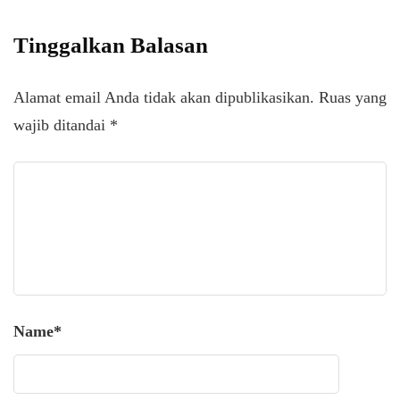
Tinggalkan Balasan
Alamat email Anda tidak akan dipublikasikan.
Ruas yang
wajib ditandai
*
Name
*