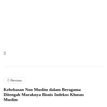
Previous
Kebebasan Non Muslim dalam Beragama
Ditengah Maraknya Bisnis Indekos Khusus
Muslim