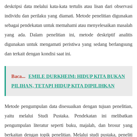
deskripsi data melalui kata-kata tertulis atau lisan dari observasi
individu dan perilaku yang diamati. Metode penelitian digunakan
sebagai pendekatan untuk memahami atau menyelesaikan masalah
yang ada. Dalam penelitian ini, metode deskriptif analitis
digunakan untuk mengamati peristiwa yang sedang berlangsung
dan terkait dengan kondisi saat ini.
Baca...
EMILE DURKHEIM: HIDUP KITA BUKAN
PILIHAN, TETAPI HIDUP KITA DIPILIHKAN
Metode pengumpulan data disesuaikan dengan tujuan penelitian,
yaitu melalui Studi Pustaka. Pendekatan ini melibatkan
pengumpulan literatur seperti buku, majalah, dan brosur yang
berkaitan dengan topik penelitian. Melalui studi pustaka, peneliti