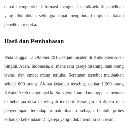
dapat memperoleh informasi mengenai teknik-teknik penelitian
yang dibutuhkan, sehingga dapat menghindari duplikasi dalam
penelitian mereka.
Hasil dan Pembahasan
Pada tanggal 13 Oktober 2015, terjadi insiden di Kabupaten Aceh
Singkil, Aceh, Indonesia, di mana satu gereja diserang, satu orang
tewas, dan empat orang terluka. Serangan tersebut melibatkan
sekitar 600 orang. Akibat kejadian tersebut, sekitar 1.900 orang
Kristen Aceh mengungsi ke Sumatera Utara dan tinggal sementara
di beberapa desa di wilayah tersebut. Serangan ini dipicu oleh
penyerangan terhadap rumah ibadah sebagai bentuk protes
terhadap keberadaan 21 gereja yang tidak memiliki izin resmi.