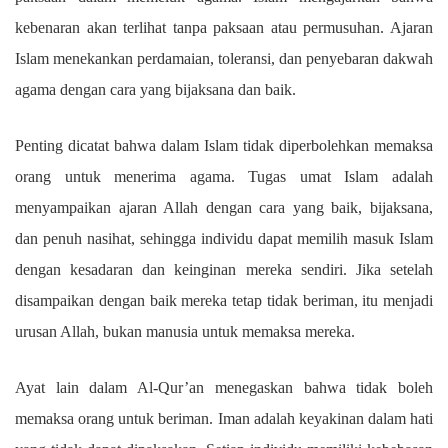
kebenaran akan terlihat tanpa paksaan atau permusuhan. Ajaran
Islam menekankan perdamaian, toleransi, dan penyebaran dakwah
agama dengan cara yang bijaksana dan baik.
Penting dicatat bahwa dalam Islam tidak diperbolehkan memaksa
orang untuk menerima agama. Tugas umat Islam adalah
menyampaikan ajaran Allah dengan cara yang baik, bijaksana,
dan penuh nasihat, sehingga individu dapat memilih masuk Islam
dengan kesadaran dan keinginan mereka sendiri. Jika setelah
disampaikan dengan baik mereka tetap tidak beriman, itu menjadi
urusan Allah, bukan manusia untuk memaksa mereka.
Ayat lain dalam Al-Qur’an menegaskan bahwa tidak boleh
memaksa orang untuk beriman. Iman adalah keyakinan dalam hati