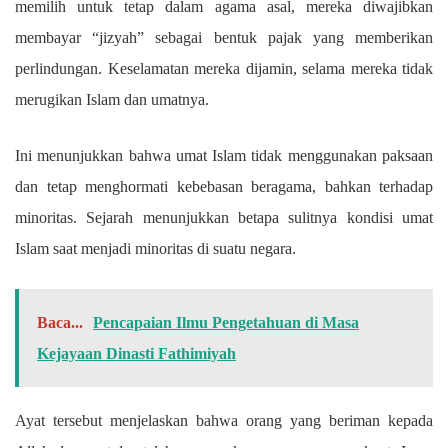
memilih untuk tetap dalam agama asal, mereka diwajibkan
membayar “jizyah” sebagai bentuk pajak yang memberikan
perlindungan. Keselamatan mereka dijamin, selama mereka tidak
merugikan Islam dan umatnya.
Ini menunjukkan bahwa umat Islam tidak menggunakan paksaan
dan tetap menghormati kebebasan beragama, bahkan terhadap
minoritas. Sejarah menunjukkan betapa sulitnya kondisi umat
Islam saat menjadi minoritas di suatu negara.
Baca...
Pencapaian Ilmu Pengetahuan di Masa
Kejayaan Dinasti Fathimiyah
Ayat tersebut menjelaskan bahwa orang yang beriman kepada