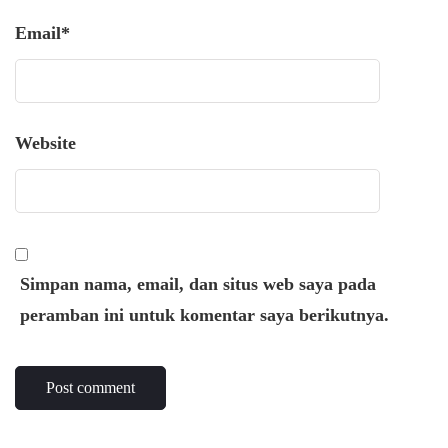
Email
*
Website
Simpan nama, email, dan situs web saya pada
peramban ini untuk komentar saya berikutnya.