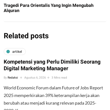
Tragedi Para Orientalis Yang Ingin Mengubah
Alquran
Related posts
artikel
Kompetensi yang Perlu Dimiliki Seorang
Digital Marketing Manager
By
Redaksi
Agustus 6, 2026
3 Mins read
World Economic Forum dalam Future of Jobs Report
2025 memperkirakan 39% keterampilan kerja akan
berubah atau menjadi kurang relevan pada 2025-