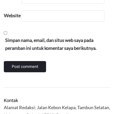
Website
Simpan nama, email, dan situs web saya pada
peramban ini untuk komentar saya berikutnya.
Kontak
Alamat Redaksi: Jalan Kebon Kelapa, Tambun Selatan,