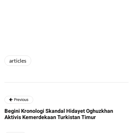
articles
Previous
Begini Kronologi Skandal Hidayet Oghuzkhan
Aktivis Kemerdekaan Turkistan Timur