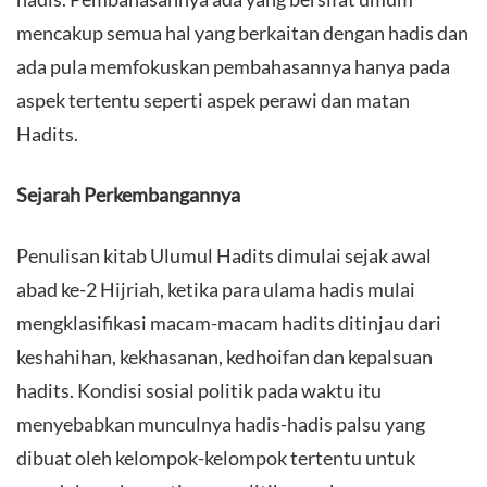
mencakup semua hal yang berkaitan dengan hadis dan
ada pula memfokuskan pembahasannya hanya pada
aspek tertentu seperti aspek perawi dan matan
Hadits.
Sejarah Perkembangannya
Penulisan kitab Ulumul Hadits dimulai sejak awal
abad ke-2 Hijriah, ketika para ulama hadis mulai
mengklasifikasi macam-macam hadits ditinjau dari
keshahihan, kekhasanan, kedhoifan dan kepalsuan
hadits. Kondisi sosial politik pada waktu itu
menyebabkan munculnya hadis-hadis palsu yang
dibuat oleh kelompok-kelompok tertentu untuk