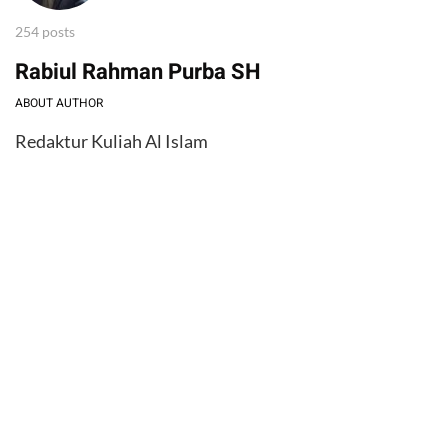
254 posts
Rabiul Rahman Purba SH
ABOUT AUTHOR
Redaktur Kuliah Al Islam