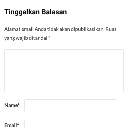
Tinggalkan Balasan
Alamat email Anda tidak akan dipublikasikan.
Ruas
yang wajib ditandai
*
Name
*
Email
*