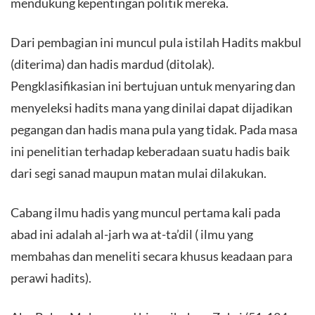
mendukung kepentingan politik mereka.
Dari pembagian ini muncul pula istilah Hadits makbul
(diterima) dan hadis mardud (ditolak).
Pengklasifikasian ini bertujuan untuk menyaring dan
menyeleksi hadits mana yang dinilai dapat dijadikan
pegangan dan hadis mana pula yang tidak. Pada masa
ini penelitian terhadap keberadaan suatu hadis baik
dari segi sanad maupun matan mulai dilakukan.
Cabang ilmu hadis yang muncul pertama kali pada
abad ini adalah al-jarh wa at-ta’dil ( ilmu yang
membahas dan meneliti secara khusus keadaan para
perawi hadits).