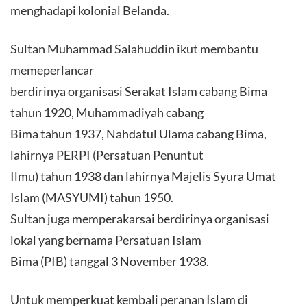
menghadapi kolonial Belanda.
Sultan Muhammad Salahuddin ikut membantu
memeperlancar
berdirinya organisasi Serakat Islam cabang Bima
tahun 1920, Muhammadiyah cabang
Bima tahun 1937, Nahdatul Ulama cabang Bima,
lahirnya PERPI (Persatuan Penuntut
Ilmu) tahun 1938 dan lahirnya Majelis Syura Umat
Islam (MASYUMI) tahun 1950.
Sultan juga memperakarsai berdirinya organisasi
lokal yang bernama Persatuan Islam
Bima (PIB) tanggal 3 November 1938.
Untuk memperkuat kembali peranan Islam di