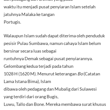
waktu itu menjadi pusat penyiaran Islam setelah
jatuhnya Malaka ke tangan
Portugis.
Walaupun Islam sudah dapat diterima oleh penduduk
pesisir Pulau Sumbawa, namun cahaya Islam belum
bersinar secara luas sebagai
runtuhnya Demak sebagai pusat penyiarannya.
Gelombang kedua terjadi pada tahun
1028 H (1620 M). Menurut keterangan
Bo
(Catatan
Lama Istana Bima), Islam
dibawa oleh pedagang dan Mubalig dari Sulawesi
yang terdiri dari orang Bugis,
Luwu, Tallo dan Bone. Mereka membawa surat khusus