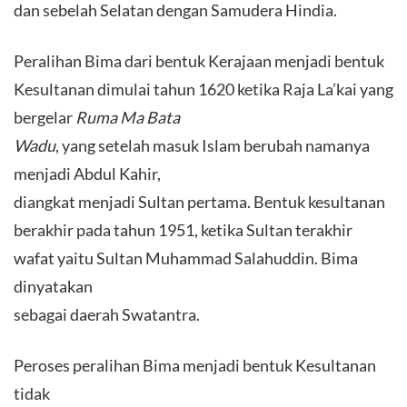
dan sebelah Selatan dengan Samudera Hindia.
Peralihan Bima dari bentuk Kerajaan menjadi bentuk
Kesultanan dimulai tahun 1620 ketika Raja La’kai yang
bergelar
Ruma Ma Bata
Wadu
, yang setelah masuk Islam berubah namanya
menjadi Abdul Kahir,
diangkat menjadi Sultan pertama. Bentuk kesultanan
berakhir pada tahun 1951, ketika Sultan terakhir
wafat yaitu Sultan Muhammad Salahuddin. Bima
dinyatakan
sebagai daerah Swatantra.
Peroses peralihan Bima menjadi bentuk Kesultanan
tidak