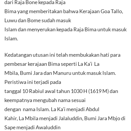
dari Raja Bone kepada Raja
Bima yang memberitakan bahwa Kerajaan Goa Tallo,
Luwu dan Bome sudah masuk
Islam dan menyerukan kepada Raja Bima untuk masuk
Islam.
Kedatangan utusan ini telah membukakan hati para
pembesar kerajaan Bima seperti La Ka’i La
Mbila, Bumi Jara dan Manuru untuk masuk Islam.
Peristiwa ini terjadi pada
tanggal 10 Rabiul awal tahun 1030 H (1619 M) dan
keempatnya mengubah nama sesuai
dengan nama Islam. La Ka’i menjadi Abdul
Kahir, La Mbila menjadi Jalaluddin, Bumi Jara Mbjo di
Sape menjadi Awaluddin