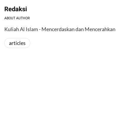
Redaksi
ABOUT AUTHOR
Kuliah Al Islam - Mencerdaskan dan Mencerahkan
articles