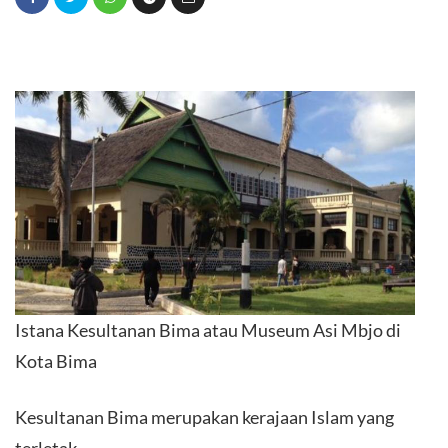
Istana Kesultanan Bima atau Museum Asi Mbjo di
Kota Bima
Kesultanan Bima merupakan kerajaan Islam yang