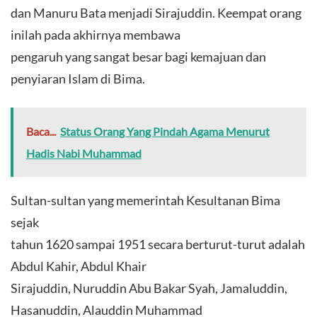
dan Manuru Bata menjadi Sirajuddin. Keempat orang
inilah pada akhirnya membawa
pengaruh yang sangat besar bagi kemajuan dan
penyiaran Islam di Bima.
Baca...
Status Orang Yang Pindah Agama Menurut
Hadis Nabi Muhammad
Sultan-sultan yang memerintah Kesultanan Bima
sejak
tahun 1620 sampai 1951 secara berturut-turut adalah
Abdul Kahir, Abdul Khair
Sirajuddin, Nuruddin Abu Bakar Syah, Jamaluddin,
Hasanuddin, Alauddin Muhammad