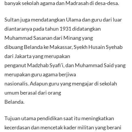
banyak sekolah agama dan Madrasah di desa-desa.
Sultan juga mendatangkan Ulama dan guru dari luar
diantaranya pada tahun 1931 didatangkan
Muhammad Sasanan dari Minang yang
dibuang Belanda ke Makassar, Syekh Husain Syehab
dari Jakarta yang merupakan
penganut Madzhab Syafi’i, dan Muhammad Said yang
merupakan guru agama berjiwa
nasionalis. Adapun guru yang mengajar di sekolah
umum berasal dari orang
Belanda.
Tujuan utama pendidikan saat itu meningkatkan
kecerdasan dan mencetak kader militan yang berani