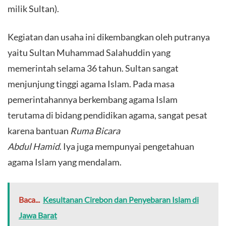
milik Sultan).
Kegiatan dan usaha ini dikembangkan oleh putranya
yaitu Sultan Muhammad Salahuddin yang
memerintah selama 36 tahun. Sultan sangat
menjunjung tinggi agama Islam. Pada masa
pemerintahannya berkembang agama Islam
terutama di bidang pendidikan agama, sangat pesat
karena bantuan
Ruma Bicara
Abdul Hamid
. Iya juga mempunyai pengetahuan
agama Islam yang mendalam.
Baca...
Kesultanan Cirebon dan Penyebaran Islam di
Jawa Barat