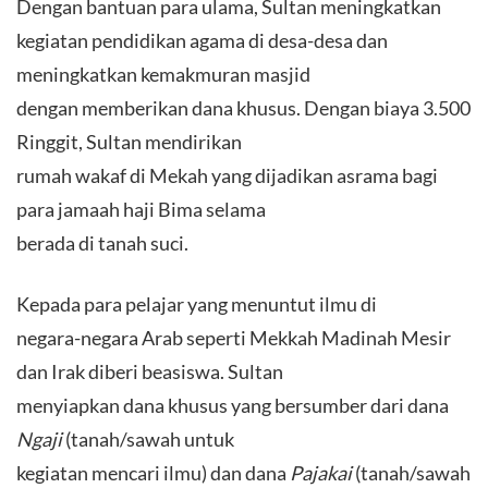
Dengan bantuan para ulama, Sultan meningkatkan
kegiatan pendidikan agama di desa-desa dan
meningkatkan kemakmuran masjid
dengan memberikan dana khusus. Dengan biaya 3.500
Ringgit, Sultan mendirikan
rumah wakaf di Mekah yang dijadikan asrama bagi
para jamaah haji Bima selama
berada di tanah suci.
Kepada para pelajar yang menuntut ilmu di
negara-negara Arab seperti Mekkah Madinah Mesir
dan Irak diberi beasiswa. Sultan
menyiapkan dana khusus yang bersumber dari dana
Ngaji
(tanah/sawah untuk
kegiatan mencari ilmu) dan dana
Pajakai
(tanah/sawah