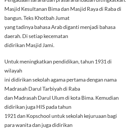
Masjid Kesultanan Bima dan Masjid Raya di Raba di
bangun. Teks Khotbah Jumat
yang tadinya bahasa Arab diganti menjadi bahasa
daerah. Di setiap kecematan
didirikan Masjid Jami.
Untuk meningkatkan pendidikan, tahun 1931 di
wilayah
ini didirikan sekolah agama pertama dengan nama
Madrasah Darul Tarbiyah di Raba
dan Madrasah Darul Ulum di kota Bima. Kemudian
didirikan juga HIS pada tahun
1921 dan Kopschool untuk sekolah kejuruaan bagi
para wanita dan juga didirikan