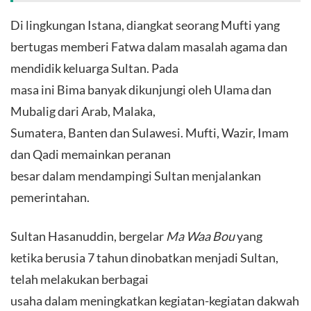
Di lingkungan Istana, diangkat seorang Mufti yang
bertugas memberi Fatwa dalam masalah agama dan
mendidik keluarga Sultan. Pada
masa ini Bima banyak dikunjungi oleh Ulama dan
Mubalig dari Arab, Malaka,
Sumatera, Banten dan Sulawesi. Mufti, Wazir, Imam
dan Qadi memainkan peranan
besar dalam mendampingi Sultan menjalankan
pemerintahan.
Sultan Hasanuddin, bergelar
Ma Waa Bou
yang
ketika berusia 7 tahun dinobatkan menjadi Sultan,
telah melakukan berbagai
usaha dalam meningkatkan kegiatan-kegiatan dakwah