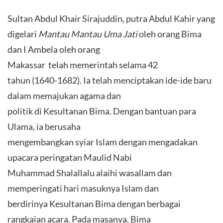
Sultan Abdul Khair Sirajuddin, putra Abdul Kahir yang
digelari
Mantau Mantau Uma Jati
oleh orang Bima
dan I Ambela oleh orang
Makassar telah memerintah selama 42
tahun (1640-1682). Ia telah menciptakan ide-ide baru
dalam memajukan agama dan
politik di Kesultanan Bima. Dengan bantuan para
Ulama, ia berusaha
mengembangkan syiar Islam dengan mengadakan
upacara peringatan Maulid Nabi
Muhammad Shalallalu alaihi wasallam dan
memperingati hari masuknya Islam dan
berdirinya Kesultanan Bima dengan berbagai
rangkaian acara. Pada masanya, Bima