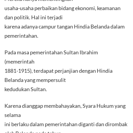
usaha-usaha perbaikan bidang ekonomi, keamanan
dan politik. Hal ini terjadi
karena adanya campur tangan Hindia Belanda dalam
pemerintahan.
Pada masa pemerintahan Sultan Ibrahim
(memerintah
1881-1915), terdapat perjanjian dengan Hindia
Belanda yang mempersulit
kedudukan Sultan.
Karena dianggap membahayakan, Syara Hukum yang
selama
ini berlaku dalam pemerintahan diganti dan dirombak