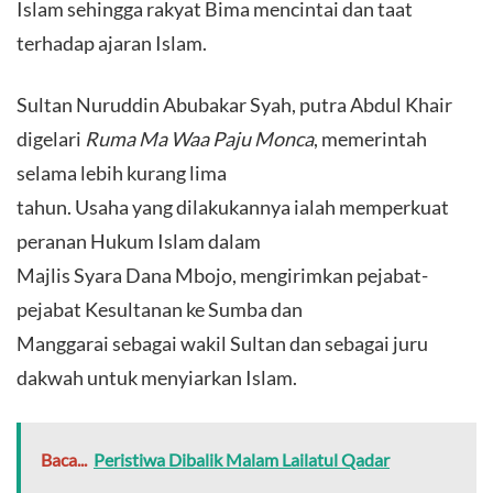
Islam sehingga rakyat Bima mencintai dan taat
terhadap ajaran Islam.
Sultan Nuruddin Abubakar Syah, putra Abdul Khair
digelari
Ruma Ma Waa Paju Monca
, memerintah
selama lebih kurang lima
tahun. Usaha yang dilakukannya ialah memperkuat
peranan Hukum Islam dalam
Majlis Syara Dana Mbojo, mengirimkan pejabat-
pejabat Kesultanan ke Sumba dan
Manggarai sebagai wakil Sultan dan sebagai juru
dakwah untuk menyiarkan Islam.
Baca...
Peristiwa Dibalik Malam Lailatul Qadar