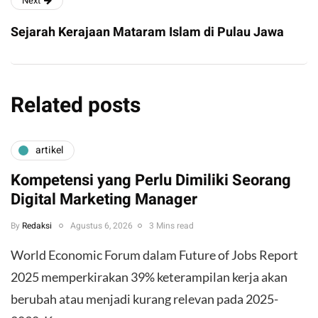
Next
Sejarah Kerajaan Mataram Islam di Pulau Jawa
Related posts
artikel
Kompetensi yang Perlu Dimiliki Seorang
Digital Marketing Manager
By
Redaksi
Agustus 6, 2026
3 Mins read
World Economic Forum dalam Future of Jobs Report
2025 memperkirakan 39% keterampilan kerja akan
berubah atau menjadi kurang relevan pada 2025-