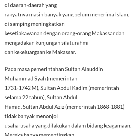
di daerah-daerah yang
rakyatnya masih banyak yang belum menerima Islam,
di samping meningkatkan
kesetiakawanan dengan orang-orang Makassar dan
mengadakan kunjungan silaturahmi
dan kekeluargaan ke Makassar.
Pada masa pemerintahan Sultan Alauddin
Muhammad Syah (memerintah
1731-1742 M), Sultan Abdul Kadim (memerintah
selama 22 tahun), Sultan Abdul
Hamid, Sultan Abdul Aziz (memerintah 1868-1881)
tidak banyak menonjol
usaha-usaha yang dilakukan dalam bidang keagamaan.
Mereka hanya mementingkan