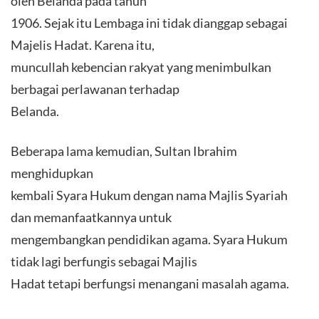
oleh Belanda pada tahun
1906. Sejak itu Lembaga ini tidak dianggap sebagai
Majelis Hadat. Karena itu,
muncullah kebencian rakyat yang menimbulkan
berbagai perlawanan terhadap
Belanda.
Beberapa lama kemudian, Sultan Ibrahim
menghidupkan
kembali Syara Hukum dengan nama Majlis Syariah
dan memanfaatkannya untuk
mengembangkan pendidikan agama. Syara Hukum
tidak lagi berfungis sebagai Majlis
Hadat tetapi berfungsi menangani masalah agama.