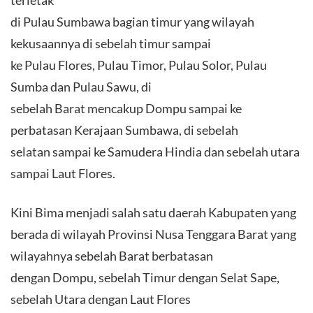
terletak
di Pulau Sumbawa bagian timur yang wilayah
kekusaannya di sebelah timur sampai
ke Pulau Flores, Pulau Timor, Pulau Solor, Pulau
Sumba dan Pulau Sawu, di
sebelah Barat mencakup Dompu sampai ke
perbatasan Kerajaan Sumbawa, di sebelah
selatan sampai ke Samudera Hindia dan sebelah utara
sampai Laut Flores.
Kini Bima menjadi salah satu daerah Kabupaten yang
berada di wilayah Provinsi Nusa Tenggara Barat yang
wilayahnya sebelah Barat berbatasan
dengan Dompu, sebelah Timur dengan Selat Sape,
sebelah Utara dengan Laut Flores