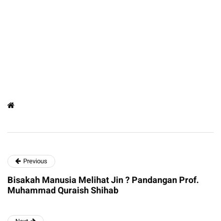
Previous
Bisakah Manusia Melihat Jin ? Pandangan Prof.
Muhammad Quraish Shihab