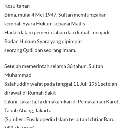
Kesultanan
Bima, mulai 4 Mei 1947, Sultan memfungsikan
kembali Syara Hukum sebagai Majlis
Hadat dalam pemerintahan dan diubah menjadi
Badan Hukum Syara yang dipimpin
seorang Qadi dan seorang Imam.
Setelah memerintah selama 36 tahun, Sultan
Muhammad
Salahuddin wafat pada tanggal 11 Juli 1951 setelah
dirawat di Rumah Sakit
Cikini, Jakarta. Ia dimakamkan di Pemakaman Karet,
Tanah Abang, Jakarta.
(Sumber : Ensiklopedia Islam terbitan Ichtiar Baru,