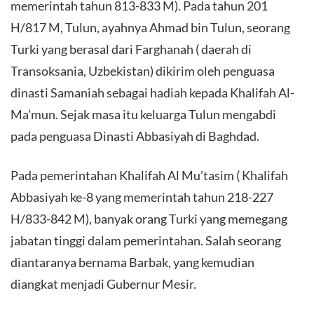
memerintah tahun 813-833 M). Pada tahun 201
H/817 M, Tulun, ayahnya Ahmad bin Tulun, seorang
Turki yang berasal dari Farghanah ( daerah di
Transoksania, Uzbekistan) dikirim oleh penguasa
dinasti Samaniah sebagai hadiah kepada Khalifah Al-
Ma’mun. Sejak masa itu keluarga Tulun mengabdi
pada penguasa Dinasti Abbasiyah di Baghdad.
Pada pemerintahan Khalifah Al Mu’tasim ( Khalifah
Abbasiyah ke-8 yang memerintah tahun 218-227
H/833-842 M), banyak orang Turki yang memegang
jabatan tinggi dalam pemerintahan. Salah seorang
diantaranya bernama Barbak, yang kemudian
diangkat menjadi Gubernur Mesir.