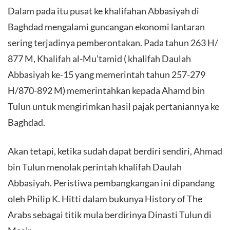
Dalam pada itu pusat ke khalifahan Abbasiyah di
Baghdad mengalami guncangan ekonomi lantaran
sering terjadinya pemberontakan. Pada tahun 263 H/
877 M, Khalifah al-Mu’tamid ( khalifah Daulah
Abbasiyah ke-15 yang memerintah tahun 257-279
H/870-892 M) memerintahkan kepada Ahamd bin
Tulun untuk mengirimkan hasil pajak pertaniannya ke
Baghdad.
Akan tetapi, ketika sudah dapat berdiri sendiri, Ahmad
bin Tulun menolak perintah khalifah Daulah
Abbasiyah. Peristiwa pembangkangan ini dipandang
oleh Philip K. Hitti dalam bukunya History of The
Arabs sebagai titik mula berdirinya Dinasti Tulun di