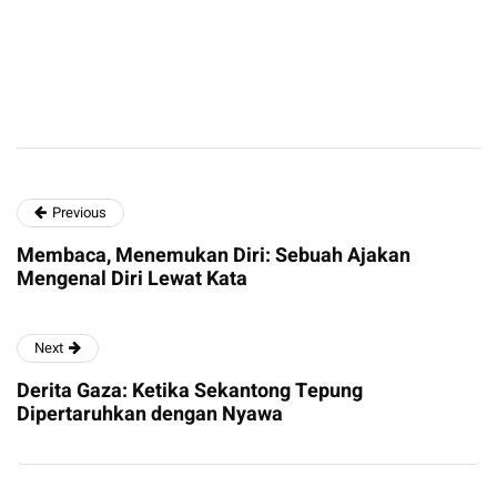
Previous
Membaca, Menemukan Diri: Sebuah Ajakan
Mengenal Diri Lewat Kata
Next
Derita Gaza: Ketika Sekantong Tepung
Dipertaruhkan dengan Nyawa