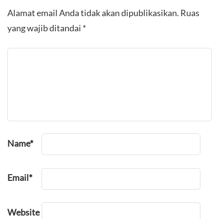
Alamat email Anda tidak akan dipublikasikan.
Ruas
yang wajib ditandai
*
Name
*
Email
*
Website