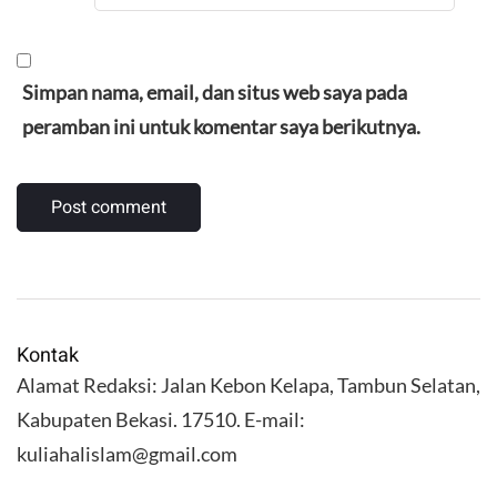
Simpan nama, email, dan situs web saya pada
peramban ini untuk komentar saya berikutnya.
Kontak
Alamat Redaksi: Jalan Kebon Kelapa, Tambun Selatan,
Kabupaten Bekasi. 17510. E-mail:
kuliahalislam@gmail.com