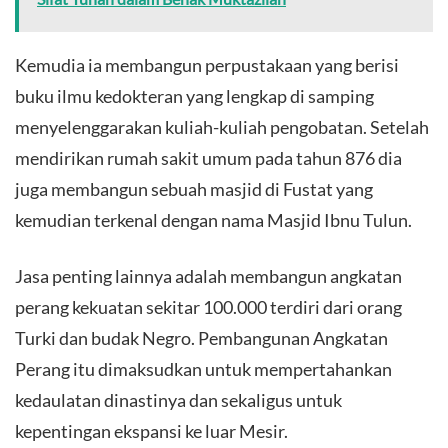
Kemudia ia membangun perpustakaan yang berisi
buku ilmu kedokteran yang lengkap di samping
menyelenggarakan kuliah-kuliah pengobatan. Setelah
mendirikan rumah sakit umum pada tahun 876 dia
juga membangun sebuah masjid di Fustat yang
kemudian terkenal dengan nama Masjid Ibnu Tulun.
Jasa penting lainnya adalah membangun angkatan
perang kekuatan sekitar 100.000 terdiri dari orang
Turki dan budak Negro. Pembangunan Angkatan
Perang itu dimaksudkan untuk mempertahankan
kedaulatan dinastinya dan sekaligus untuk
kepentingan ekspansi ke luar Mesir.