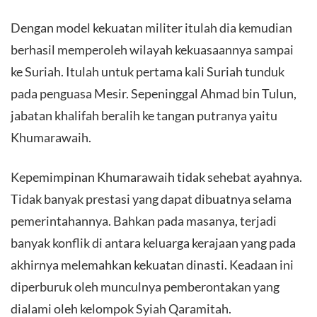
Dengan model kekuatan militer itulah dia kemudian
berhasil memperoleh wilayah kekuasaannya sampai
ke Suriah. Itulah untuk pertama kali Suriah tunduk
pada penguasa Mesir. Sepeninggal Ahmad bin Tulun,
jabatan khalifah beralih ke tangan putranya yaitu
Khumarawaih.
Kepemimpinan Khumarawaih tidak sehebat ayahnya.
Tidak banyak prestasi yang dapat dibuatnya selama
pemerintahannya. Bahkan pada masanya, terjadi
banyak konflik di antara keluarga kerajaan yang pada
akhirnya melemahkan kekuatan dinasti. Keadaan ini
diperburuk oleh munculnya pemberontakan yang
dialami oleh kelompok Syiah Qaramitah.