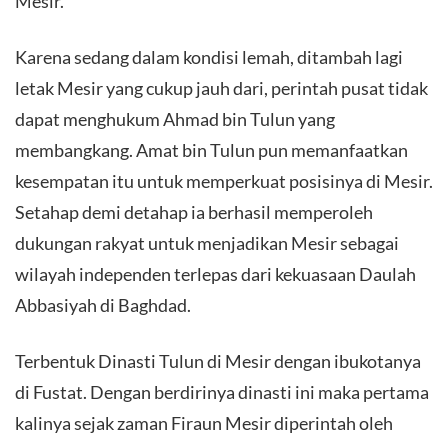
Mesir.
Karena sedang dalam kondisi lemah, ditambah lagi
letak Mesir yang cukup jauh dari, perintah pusat tidak
dapat menghukum Ahmad bin Tulun yang
membangkang. Amat bin Tulun pun memanfaatkan
kesempatan itu untuk memperkuat posisinya di Mesir.
Setahap demi detahap ia berhasil memperoleh
dukungan rakyat untuk menjadikan Mesir sebagai
wilayah independen terlepas dari kekuasaan Daulah
Abbasiyah di Baghdad.
Terbentuk Dinasti Tulun di Mesir dengan ibukotanya
di Fustat. Dengan berdirinya dinasti ini maka pertama
kalinya sejak zaman Firaun Mesir diperintah oleh