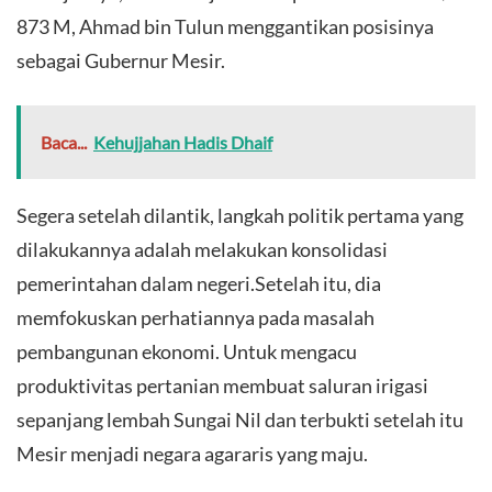
873 M, Ahmad bin Tulun menggantikan posisinya
sebagai Gubernur Mesir.
Baca...
Kehujjahan Hadis Dhaif
Segera setelah dilantik, langkah politik pertama yang
dilakukannya adalah melakukan konsolidasi
pemerintahan dalam negeri.Setelah itu, dia
memfokuskan perhatiannya pada masalah
pembangunan ekonomi. Untuk mengacu
produktivitas pertanian membuat saluran irigasi
sepanjang lembah Sungai Nil dan terbukti setelah itu
Mesir menjadi negara agararis yang maju.