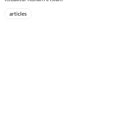
articles