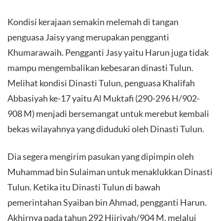
Kondisi kerajaan semakin melemah di tangan
penguasa Jaisy yang merupakan pengganti
Khumarawaih. Pengganti Jasy yaitu Harun juga tidak
mampu mengembalikan kebesaran dinasti Tulun.
Melihat kondisi Dinasti Tulun, penguasa Khalifah
Abbasiyah ke-17 yaitu Al Muktafi (290-296 H/902-
908 M) menjadi bersemangat untuk merebut kembali
bekas wilayahnya yang diduduki oleh Dinasti Tulun.
Dia segera mengirim pasukan yang dipimpin oleh
Muhammad bin Sulaiman untuk menaklukkan Dinasti
Tulun. Ketika itu Dinasti Tulun di bawah
pemerintahan Syaiban bin Ahmad, pengganti Harun.
Akhirnya pada tahun 292 Hijriyah/904 M, melalui