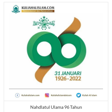
Nahdlatul Ulama 96 Tahun