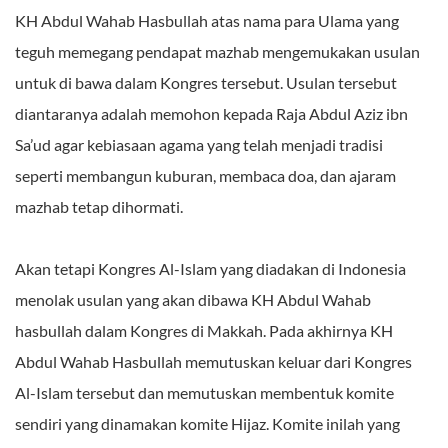
KH Abdul Wahab Hasbullah atas nama para Ulama yang
teguh memegang pendapat mazhab mengemukakan usulan
untuk di bawa dalam Kongres tersebut. Usulan tersebut
diantaranya adalah memohon kepada Raja Abdul Aziz ibn
Sa’ud agar kebiasaan agama yang telah menjadi tradisi
seperti membangun kuburan, membaca doa, dan ajaram
mazhab tetap dihormati.
Akan tetapi Kongres Al-Islam yang diadakan di Indonesia
menolak usulan yang akan dibawa KH Abdul Wahab
hasbullah dalam Kongres di Makkah. Pada akhirnya KH
Abdul Wahab Hasbullah memutuskan keluar dari Kongres
Al-Islam tersebut dan memutuskan membentuk komite
sendiri yang dinamakan komite Hijaz. Komite inilah yang