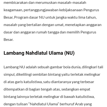
membicarakan dan merumuskan masalah-masalah
keagamaan, pertanggungjawaban kebijaksanaan Pengurus
Besar, Program dasar NU untuk jangka waktu lima tahun,
masalah yang bertalian dengan umat, menetapkan anggaran
dasar dan anggaran rumah tangga dan memilih Pengurus
Besar.
Lambang Nahdlatul Ulama (NU)
Lambang NU adalah sebuah gambar bola dunia, dilingkari tali
simpul, dikelilingi sembilan bintang yaitu terletak melingkar
di atas garis katulistiwa, satu diantaranya yang terbesar
ditempatkan di bagian tengah atas, sedangkan empat
bintang lainnya terletak melingkar di bawah katulistiwa,
dengan tulisan “Nahdlatul Ulama” berhuruf Arab yang