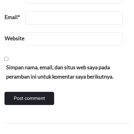
Email
*
Website
Simpan nama, email, dan situs web saya pada
peramban ini untuk komentar saya berikutnya.