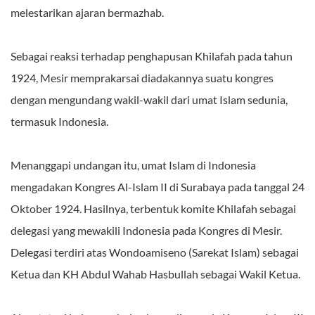
melestarikan ajaran bermazhab.
Sebagai reaksi terhadap penghapusan Khilafah pada tahun
1924, Mesir memprakarsai diadakannya suatu kongres
dengan mengundang wakil-wakil dari umat Islam sedunia,
termasuk Indonesia.
Menanggapi undangan itu, umat Islam di Indonesia
mengadakan Kongres Al-Islam II di Surabaya pada tanggal 24
Oktober 1924. Hasilnya, terbentuk komite Khilafah sebagai
delegasi yang mewakili Indonesia pada Kongres di Mesir.
Delegasi terdiri atas Wondoamiseno (Sarekat Islam) sebagai
Ketua dan KH Abdul Wahab Hasbullah sebagai Wakil Ketua.