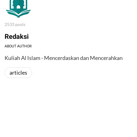
2533 posts
Redaksi
ABOUT AUTHOR
Kuliah Al Islam - Mencerdaskan dan Mencerahkan
articles