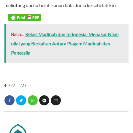
melintang dari sebelah kanan bola dunia ke sebelah kiri.
Baca...
Relasi Madinah dan Indonesia: Menakar Nilai-
nilai yang Berkaitan Antara Piagam Madinah dan
Pancasila
727
0