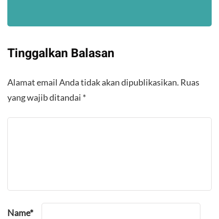
Tinggalkan Balasan
Alamat email Anda tidak akan dipublikasikan.
Ruas
yang wajib ditandai
*
Name
*