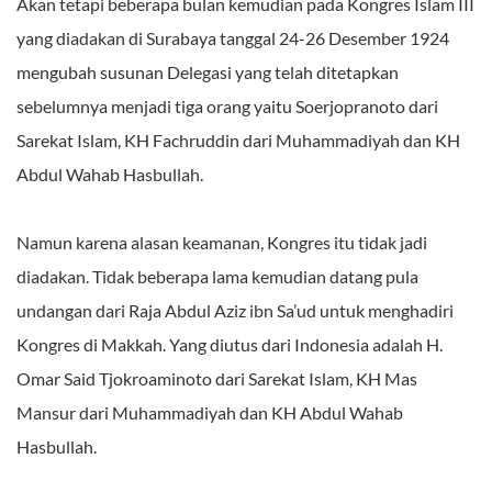
Akan tetapi beberapa bulan kemudian pada Kongres Islam III
yang diadakan di Surabaya tanggal 24-26 Desember 1924
mengubah susunan Delegasi yang telah ditetapkan
sebelumnya menjadi tiga orang yaitu Soerjopranoto dari
Sarekat Islam, KH Fachruddin dari Muhammadiyah dan KH
Abdul Wahab Hasbullah.
Namun karena alasan keamanan, Kongres itu tidak jadi
diadakan. Tidak beberapa lama kemudian datang pula
undangan dari Raja Abdul Aziz ibn Sa’ud untuk menghadiri
Kongres di Makkah. Yang diutus dari Indonesia adalah H.
Omar Said Tjokroaminoto dari Sarekat Islam, KH Mas
Mansur dari Muhammadiyah dan KH Abdul Wahab
Hasbullah.