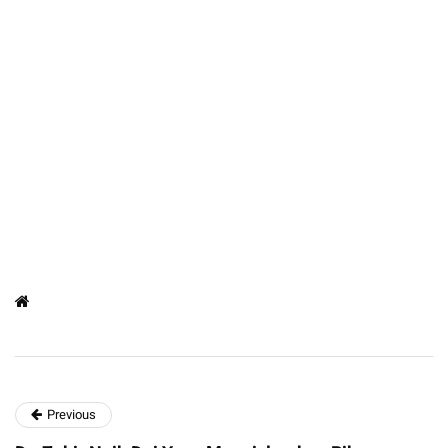
Previous