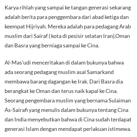
Karya rihlah yang sampai ke tangan generasi sekarang
adalah berita para penggembara dari abad ketiga dan
keempat Hijriyah. Mereka adalah para pedagang Arab
muslim dari Sairaf ( kota di pesisir selatan Iran),Oman
dan Basra yang berniaga sampai ke Cina.
Al-Mas’udi menceritakan di dalam bukunya bahwa
ada seorang pedagang muslim asal Samarkand
membawa barang dagangan ke Irak. Dari Basra dia
berangkat ke Oman dan terus naik kapal ke Cina.
Seorang pengembara muslim yang bernama Sulaiman
As-Sairafi yang menulis dalam bukunya tentang Cina
dan India menyebutkan bahwa di Cina sudah terdapat
generasi Islam dengan mendapat perlakuan istimewa.