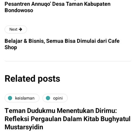
Pesantren Annuqo’ Desa Taman Kabupaten
Bondowoso
Next
Belajar & Bisnis, Semua Bisa Dimulai dari Cafe
Shop
Related posts
keislaman
opini
Teman Dudukmu Menentukan Dirimu:
Refleksi Pergaulan Dalam Kitab Bughyatul
Mustarsyidin