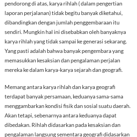
pendorong di atas, karya rihlah ( dalam pengertian
laporan perjalanan) tidak begitu banyak diketahui,
dibandingkan dengan jumlah penggembaraan itu
sendiri. Mungkin hal ini disebabkan oleh banyaknya
karya rihlah yang tidak sampai ke generasi sekarang.
Yang pasti adalah bahwa banyak pengembara yang
memasukkan kesaksian dan pengalaman perjalan
mereka ke dalam karya-karya sejarah dan geografi.
Memang antara karya rihlah dan karya geografi
terdapat banyak persamaan, keduanya sama-sama
menggambarkan kondisi fisik dan sosial suatu daerah.
Akan tetapi, sebenarnya antara keduanya dapat
dibedakan. Rihlah didasarkan pada kesaksian dan
pengalaman langsung sementara geografi didasarkan