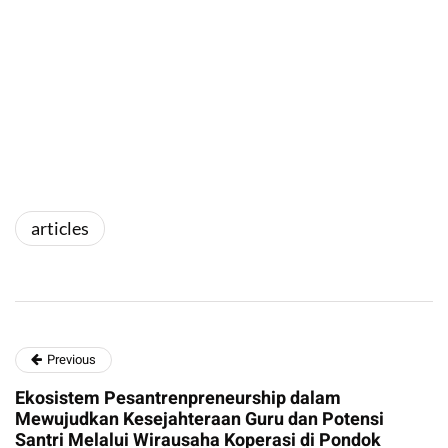
articles
Previous
Ekosistem Pesantrenpreneurship dalam
Mewujudkan Kesejahteraan Guru dan Potensi
Santri Melalui Wirausaha Koperasi di Pondok