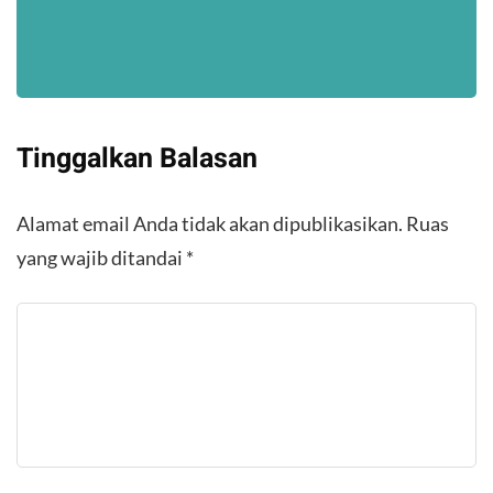
Tinggalkan Balasan
Alamat email Anda tidak akan dipublikasikan.
Ruas
yang wajib ditandai
*