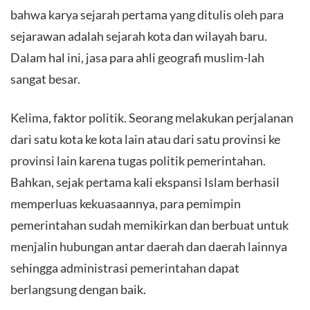
bahwa karya sejarah pertama yang ditulis oleh para
sejarawan adalah sejarah kota dan wilayah baru.
Dalam hal ini, jasa para ahli geografi muslim-lah
sangat besar.
Kelima, faktor politik. Seorang melakukan perjalanan
dari satu kota ke kota lain atau dari satu provinsi ke
provinsi lain karena tugas politik pemerintahan.
Bahkan, sejak pertama kali ekspansi Islam berhasil
memperluas kekuasaannya, para pemimpin
pemerintahan sudah memikirkan dan berbuat untuk
menjalin hubungan antar daerah dan daerah lainnya
sehingga administrasi pemerintahan dapat
berlangsung dengan baik.