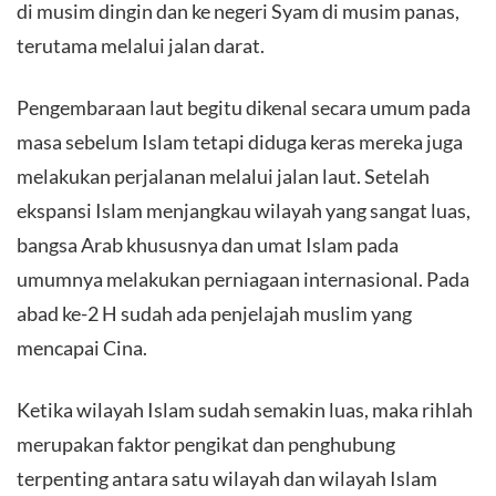
di musim dingin dan ke negeri Syam di musim panas,
terutama melalui jalan darat.
Pengembaraan laut begitu dikenal secara umum pada
masa sebelum Islam tetapi diduga keras mereka juga
melakukan perjalanan melalui jalan laut. Setelah
ekspansi Islam menjangkau wilayah yang sangat luas,
bangsa Arab khususnya dan umat Islam pada
umumnya melakukan perniagaan internasional. Pada
abad ke-2 H sudah ada penjelajah muslim yang
mencapai Cina.
Ketika wilayah Islam sudah semakin luas, maka rihlah
merupakan faktor pengikat dan penghubung
terpenting antara satu wilayah dan wilayah Islam