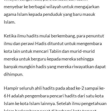
menyebar ke berbagai wilayah untuk mengajarkan
agama Islam kepada penduduk yang baru masuk
Islam.
Ketika ilmu hadits mulai berkembang, para penuntut
ilmu dan perawi Hadis dituntut untuk mengembara
kota lain untuk mencari Tabiin dan murid-murid
mereka untuk berguru kepada mereka sehingga
banyak mungkin hadis yang mereka riwayatkan dapat
dihimpun.
Hampir seluruh ahli hadits pada abad ke-2 sampai ke-
6 H adalah pengembara pencari hadits dari satu kota
Islam ke kota Islam lainnya. Setelah ilmu pengetahuan
Islam berkembang pesat di berbagai kota tempat