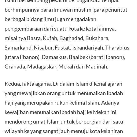
berhimpunnya para ilmuwan muslim, para penuntut
berbagai bidang ilmu juga mengadakan
penggembaraan dari suatu kota ke kota lainnya,
misalnya Basra, Kufah, Baghadad, Bukahara,
Samarkand, Nisabur, Fustat, Iskandariyah, Tharablus
(utara libanon), Damaskus, Baalbek (barat libanon),
Granada, Madagaskar, Mekah dan Madinah.
Kedua, fakta agama. Di dalam Islam dikenal ajaran
yang mewajibkan orang untuk menunaikan ibadah
haji yang merupakan rukun kelima Islam. Adanya
kewajiban menunaikan ibadah haji ke Mekah ini
mendorong umat Islam untuk berpergian dari satu
wilayah ke yang sangat jauh menuju kota kelahiran