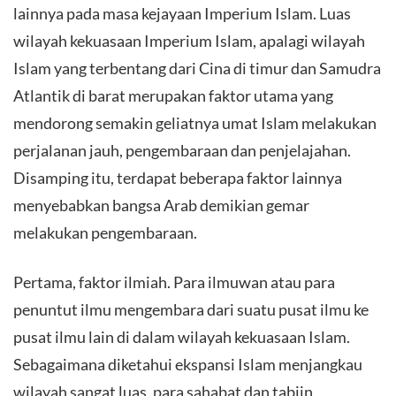
lainnya pada masa kejayaan Imperium Islam. Luas
wilayah kekuasaan Imperium Islam, apalagi wilayah
Islam yang terbentang dari Cina di timur dan Samudra
Atlantik di barat merupakan faktor utama yang
mendorong semakin geliatnya umat Islam melakukan
perjalanan jauh, pengembaraan dan penjelajahan.
Disamping itu, terdapat beberapa faktor lainnya
menyebabkan bangsa Arab demikian gemar
melakukan pengembaraan.
Pertama, faktor ilmiah. Para ilmuwan atau para
penuntut ilmu mengembara dari suatu pusat ilmu ke
pusat ilmu lain di dalam wilayah kekuasaan Islam.
Sebagaimana diketahui ekspansi Islam menjangkau
wilayah sangat luas, para sahabat dan tabiin