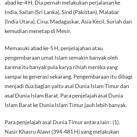
abad ke-4 H. Dia pernah melakukan perjalanan ke
India, Sailan (Sri Lanka), Sind (Pakistan), Malabar
(India Utara), Cina, Madagaskar, Asia Kecil, Suriah dan
kemudian menetap di Mesir.
Memasuki abad ke-5 H, penjelajahan atau
pengembaraan umat Islam semakin banyak oleh
karena itu banyak pula karya rihlah mereka yang
sampai ke generasi sekarang. Pengembaraan itu dibagi
menjadi dua bagian yaitu asal Dunia Islam Timur dan
asal Dunia Islam Barat. Para penjelajah asal Dunia
Islam Barat ke Dunia Islam Timur jauh lebih banyak.
Para penjelajah asal Dunia Timur antara lain : (1).
Nasir Khasru Alawi (394-481 H) yang melakukan