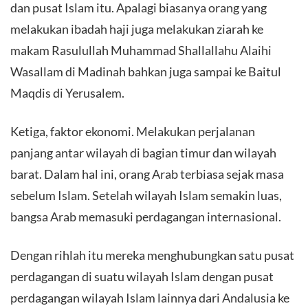
dan pusat Islam itu. Apalagi biasanya orang yang
melakukan ibadah haji juga melakukan ziarah ke
makam Rasulullah Muhammad Shallallahu Alaihi
Wasallam di Madinah bahkan juga sampai ke Baitul
Maqdis di Yerusalem.
Ketiga, faktor ekonomi. Melakukan perjalanan
panjang antar wilayah di bagian timur dan wilayah
barat. Dalam hal ini, orang Arab terbiasa sejak masa
sebelum Islam. Setelah wilayah Islam semakin luas,
bangsa Arab memasuki perdagangan internasional.
Dengan rihlah itu mereka menghubungkan satu pusat
perdagangan di suatu wilayah Islam dengan pusat
perdagangan wilayah Islam lainnya dari Andalusia ke