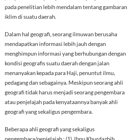
pada penelitian lebih mendalam tentang gambaran
iklim di suatu daerah.
Dalam hal geografi, seorang ilmuwan berusaha
mendapatkan informasi lebih jauh dengan
menghimpun informasi yang berhubungan dengan
kondisi geografis suatu daerah dengan jalan
menanyakan kepada para Haji, penuntut ilmu,
pedagang dan sebagainya. Meskipun seorang ahli
geografi tidak harus menjadi seorang pengembara
atau penjelajah pada kenyataannya banyak ahli
geografi yang sekaligus pengembara.
Beberapa ahli geografi yang sekaligus
pengembara/penjelajah : (1). Ibnu Khurdazbih