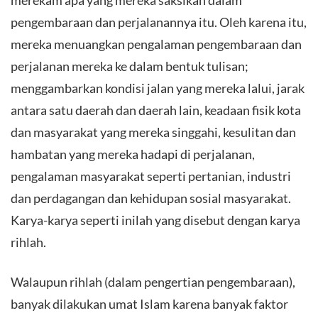
pengembaraan dan perjalanannya itu. Oleh karena itu,
mereka menuangkan pengalaman pengembaraan dan
perjalanan mereka ke dalam bentuk tulisan;
menggambarkan kondisi jalan yang mereka lalui, jarak
antara satu daerah dan daerah lain, keadaan fisik kota
dan masyarakat yang mereka singgahi, kesulitan dan
hambatan yang mereka hadapi di perjalanan,
pengalaman masyarakat seperti pertanian, industri
dan perdagangan dan kehidupan sosial masyarakat.
Karya-karya seperti inilah yang disebut dengan karya
rihlah.
Walaupun rihlah (dalam pengertian pengembaraan),
banyak dilakukan umat Islam karena banyak faktor