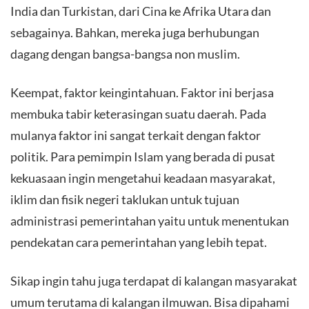
India dan Turkistan, dari Cina ke Afrika Utara dan
sebagainya. Bahkan, mereka juga berhubungan
dagang dengan bangsa-bangsa non muslim.
Keempat, faktor keingintahuan. Faktor ini berjasa
membuka tabir keterasingan suatu daerah. Pada
mulanya faktor ini sangat terkait dengan faktor
politik. Para pemimpin Islam yang berada di pusat
kekuasaan ingin mengetahui keadaan masyarakat,
iklim dan fisik negeri taklukan untuk tujuan
administrasi pemerintahan yaitu untuk menentukan
pendekatan cara pemerintahan yang lebih tepat.
Sikap ingin tahu juga terdapat di kalangan masyarakat
umum terutama di kalangan ilmuwan. Bisa dipahami