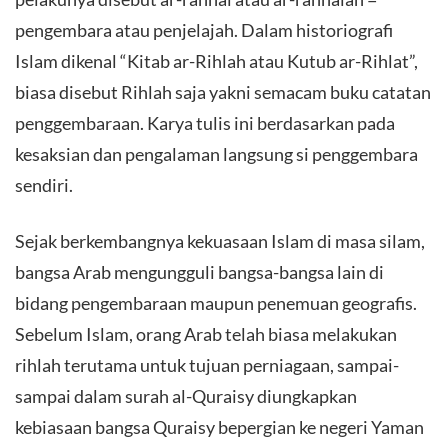
pengembara atau penjelajah. Dalam historiografi
Islam dikenal “Kitab ar-Rihlah atau Kutub ar-Rihlat”,
biasa disebut Rihlah saja yakni semacam buku catatan
penggembaraan. Karya tulis ini berdasarkan pada
kesaksian dan pengalaman langsung si penggembara
sendiri.
Sejak berkembangnya kekuasaan Islam di masa silam,
bangsa Arab mengungguli bangsa-bangsa lain di
bidang pengembaraan maupun penemuan geografis.
Sebelum Islam, orang Arab telah biasa melakukan
rihlah terutama untuk tujuan perniagaan, sampai-
sampai dalam surah al-Quraisy diungkapkan
kebiasaan bangsa Quraisy bepergian ke negeri Yaman