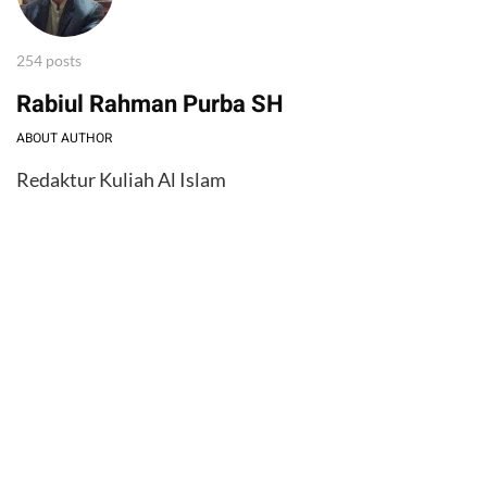
254 posts
Rabiul Rahman Purba SH
ABOUT AUTHOR
Redaktur Kuliah Al Islam