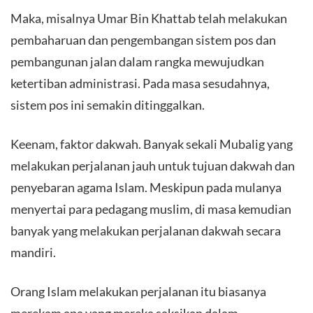
Maka, misalnya Umar Bin Khattab telah melakukan
pembaharuan dan pengembangan sistem pos dan
pembangunan jalan dalam rangka mewujudkan
ketertiban administrasi. Pada masa sesudahnya,
sistem pos ini semakin ditinggalkan.
Keenam, faktor dakwah. Banyak sekali Mubalig yang
melakukan perjalanan jauh untuk tujuan dakwah dan
penyebaran agama Islam. Meskipun pada mulanya
menyertai para pedagang muslim, di masa kemudian
banyak yang melakukan perjalanan dakwah secara
mandiri.
Orang Islam melakukan perjalanan itu biasanya
merekam apa yang mereka saksikan dalam