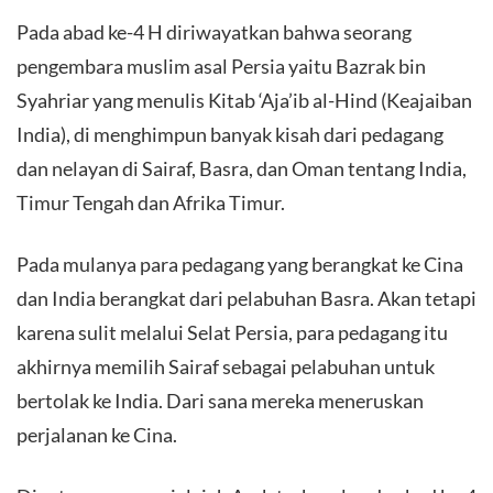
Pada abad ke-4 H diriwayatkan bahwa seorang
pengembara muslim asal Persia yaitu Bazrak bin
Syahriar yang menulis Kitab ‘Aja’ib al-Hind (Keajaiban
India), di menghimpun banyak kisah dari pedagang
dan nelayan di Sairaf, Basra, dan Oman tentang India,
Timur Tengah dan Afrika Timur.
Pada mulanya para pedagang yang berangkat ke Cina
dan India berangkat dari pelabuhan Basra. Akan tetapi
karena sulit melalui Selat Persia, para pedagang itu
akhirnya memilih Sairaf sebagai pelabuhan untuk
bertolak ke India. Dari sana mereka meneruskan
perjalanan ke Cina.