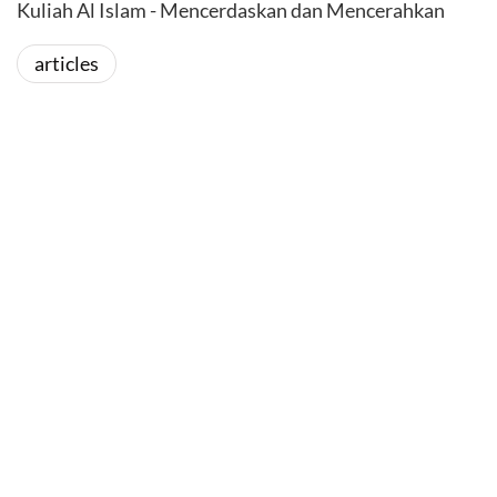
Kuliah Al Islam - Mencerdaskan dan Mencerahkan
articles