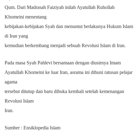
Qum. Dari Madrasah Faiziyah inilah Ayatullah Ruhollah
Khomeini menentang
kebijakan-kebijakan Syah dan menuntut berlakunya Hukum Islam
di Iran yang
kemudian berkembang menjadi sebuah Revolusi Islam di Iran.
Pada masa Syah Pahlevi bersamaan dengan diusirnya Imam
Ayatullah Khomeini ke luar Iran, asrama ini dihuni ratusan pelajar
agama
tersebut ditutup dan baru dibuka kembali setelah kemenangan
Revolusi Islam
Iran.
Sumber : Ensiklopedia Islam