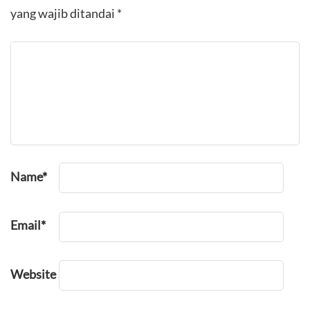
yang wajib ditandai
*
Name
*
Email
*
Website