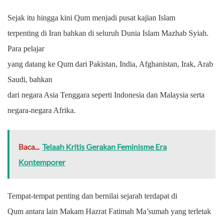
Sejak itu hingga kini Qum menjadi pusat kajian Islam
terpenting di Iran bahkan di seluruh Dunia Islam Mazhab Syiah.
Para pelajar
yang datang ke Qum dari Pakistan, India, Afghanistan, Irak, Arab
Saudi, bahkan
dari negara Asia Tenggara seperti Indonesia dan Malaysia serta
negara-negara Afrika.
Baca...
Telaah Kritis Gerakan Feminisme Era
Kontemporer
Tempat-tempat penting dan bernilai sejarah terdapat di
Qum antara lain Makam Hazrat Fatimah Ma’sumah yang terletak