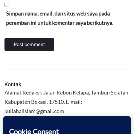
Simpan nama, email, dan situs web saya pada
peramban ini untuk komentar saya berikutnya.
Kontak
Alamat Redaksi: Jalan Kebon Kelapa, Tambun Selatan,
Kabupaten Bekasi. 17510. E-mail:
kuliahalislam@gmail.com