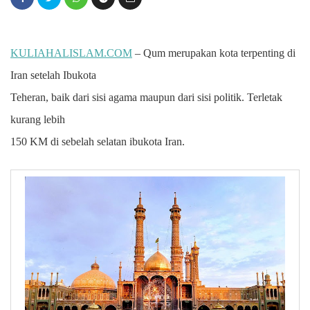
KULIAHALISLAM.COM
– Qum merupakan kota terpenting di
Iran setelah Ibukota
Teheran, baik dari sisi agama maupun dari sisi politik. Terletak
kurang lebih
150 KM di sebelah selatan ibukota Iran.