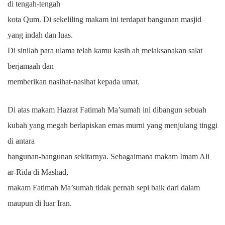
di tengah-tengah
kota Qum. Di sekeliling makam ini terdapat bangunan masjid
yang indah dan luas.
Di sinilah para ulama telah kamu kasih ah melaksanakan salat
berjamaah dan
memberikan nasihat-nasihat kepada umat.
Di atas makam Hazrat Fatimah Ma’sumah ini dibangun sebuah
kubah yang megah berlapiskan emas murni yang menjulang tinggi
di antara
bangunan-bangunan sekitarnya. Sebagaimana makam Imam Ali
ar-Rida di Mashad,
makam Fatimah Ma’sumah tidak pernah sepi baik dari dalam
maupun di luar Iran.