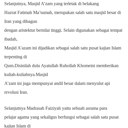
Selanjutnya, Masjid A’zam yang terletak di belakang
Hazrat Fatimah Ma’sumah, merupakan salah satu masjid besar di
Iran yang dibagun
dengan aristektur bernilai tinggi. Selain digunakan sebagai tempat
ibadah,
Masjid A’azam ini dijadikan sebagai salah satu pusat kajian Islam
terpenting di
Qum.Disinilah dulu Ayatullah Ruhollah Khomeini memberikan
kuliah-kuliahnya.Masjid
A’zam ini juga mempunyai andil besar dalam menyulut api
revolusi Iran.
Selanjutnya Madrasah Faiziyah yaitu sebuah asrama para
pelajar agama yang sekaligus berfungsi sebagai salah satu pusat
kajian Islam di