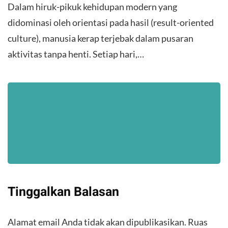
Dalam hiruk-pikuk kehidupan modern yang
didominasi oleh orientasi pada hasil (result-oriented
culture), manusia kerap terjebak dalam pusaran
aktivitas tanpa henti. Setiap hari,…
Tinggalkan Balasan
Alamat email Anda tidak akan dipublikasikan.
Ruas