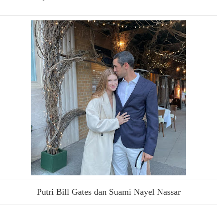
Putri Bill Gates dan Suami Nayel Nassar