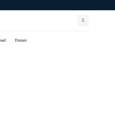
oad
Donasi