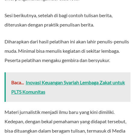
Sesi berikutnya, setelah di bagi contoh tulisan berita,
diteruskan dengan praktik penulisan berita.
Diharapkan dari hasil pelatihan ini akan lahir penulis-penulis
muda. Minimal bisa menulis kegiatan di sekitar lembaga.
Peserta pelatihan mengaku gembira dan bersyukur.
Baca...
Inovasi Keuangan Syariah Lembaga Zakat untuk
PLTS Komunitas
Materi jurnalistik menjadi ilmu baru yang kini dimiliki.
Kedepan, dengan bekal pemahaman yang didapat tersebut,
bisa dituangkan dalam beragam tulisan, termasuk di Media