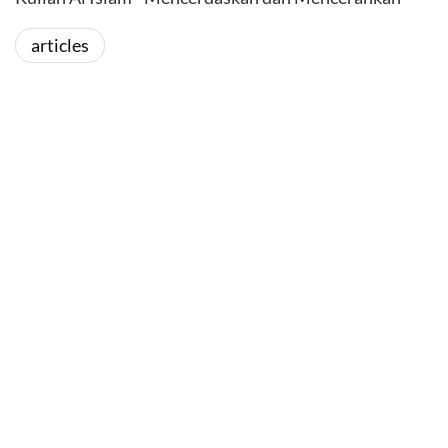
articles