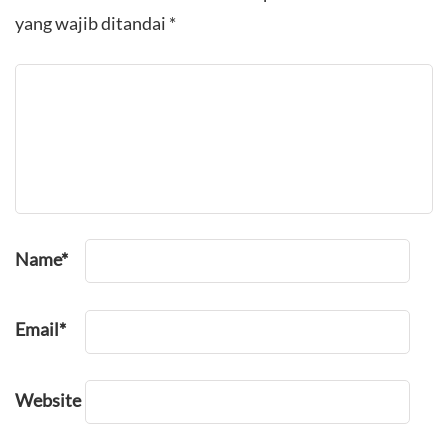
yang wajib ditandai
*
Name
*
Email
*
Website