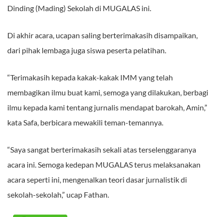
Dinding (Mading) Sekolah di MUGALAS ini.
Di akhir acara, ucapan saling berterimakasih disampaikan,
dari pihak lembaga juga siswa peserta pelatihan.
“Terimakasih kepada kakak-kakak IMM yang telah
membagikan ilmu buat kami, semoga yang dilakukan, berbagi
ilmu kepada kami tentang jurnalis mendapat barokah, Amin,”
kata Safa, berbicara mewakili teman-temannya.
“Saya sangat berterimakasih sekali atas terselenggaranya
acara ini. Semoga kedepan MUGALAS terus melaksanakan
acara seperti ini, mengenalkan teori dasar jurnalistik di
sekolah-sekolah,” ucap Fathan.