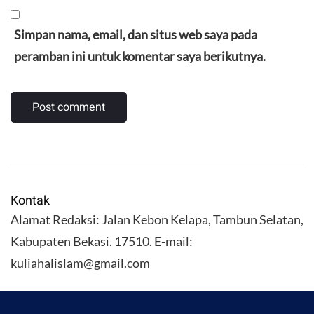
Simpan nama, email, dan situs web saya pada
peramban ini untuk komentar saya berikutnya.
Kontak
Alamat Redaksi: Jalan Kebon Kelapa, Tambun Selatan,
Kabupaten Bekasi. 17510. E-mail:
kuliahalislam@gmail.com