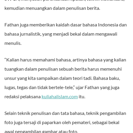
kemudian menuangkan dalam penulisan berita.
Fathan juga memberikan kaidah dasar bahasa Indonesia dan
bahasa jurnalistik, yang menjadi bekal dalam mengawali
menulis.
“Kalian harus memahami bahasa, artinya bahasa yang kalian
tuangkan dalam penulisan sebuah berita harus memenuhi
unsur yang kita sampaikan dalam teori tadi. Bahasa baku,
lugas, tegas dan tidak bertele-tele,” ujar Fathan yang juga
redaksi pelaksana
kuliahalislam.com
itu.
Selain teknik penulisan dan tata bahasa, teknik pengambilan
foto juga tersaji di paparkan oleh pemateri, sebagai bekal
awal pengambilan gambar atau foto.