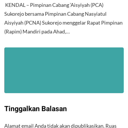
​ KENDAL – Pimpinan Cabang ‘Aisyiyah (PCA)
Sukorejo bersama Pimpinan Cabang Nasyiatul
Aisyiyah (PCNA) Sukorejo menggelar Rapat Pimpinan
(Rapim) Mandiri pada Ahad,…
Tinggalkan Balasan
Alamat email Anda tidak akan dipublikasikan.
Ruas