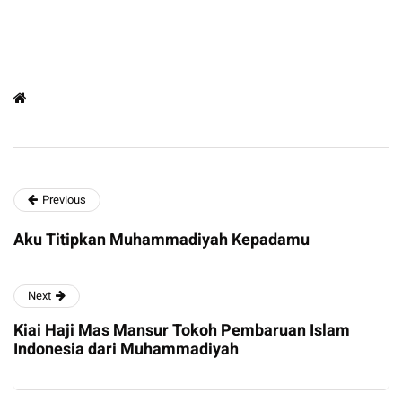
Previous
Aku Titipkan Muhammadiyah Kepadamu
Next
Kiai Haji Mas Mansur Tokoh Pembaruan Islam
Indonesia dari Muhammadiyah