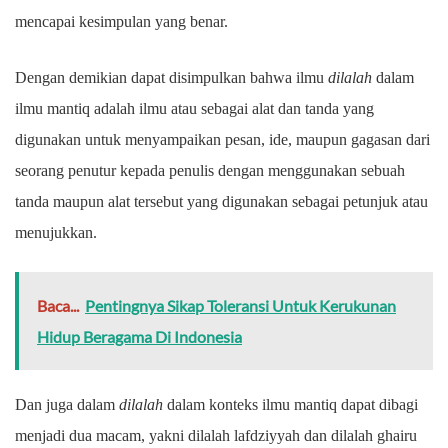
mencapai kesimpulan yang benar.
Dengan demikian dapat disimpulkan bahwa ilmu
dilalah
dalam
ilmu mantiq adalah ilmu atau sebagai alat dan tanda yang
digunakan untuk menyampaikan pesan, ide, maupun gagasan dari
seorang penutur kepada penulis dengan menggunakan sebuah
tanda maupun alat tersebut yang digunakan sebagai petunjuk atau
menujukkan.
Baca...
Pentingnya Sikap Toleransi Untuk Kerukunan
Hidup Beragama Di Indonesia
Dan juga dalam
dilalah
dalam konteks ilmu mantiq dapat dibagi
menjadi dua macam, yakni dilalah lafdziyyah dan dilalah ghairu