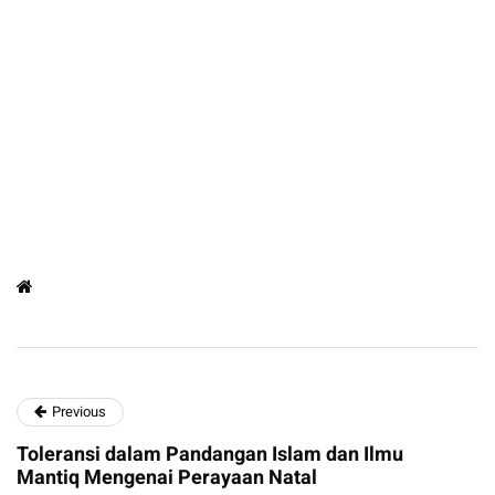
Previous
Toleransi dalam Pandangan Islam dan Ilmu
Mantiq Mengenai Perayaan Natal