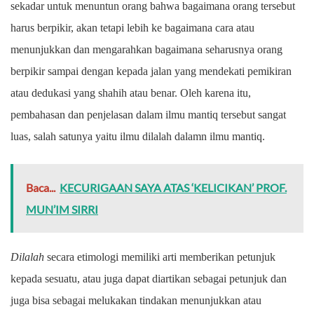
sekadar untuk menuntun orang bahwa bagaimana orang tersebut
harus berpikir, akan tetapi lebih ke bagaimana cara atau
menunjukkan dan mengarahkan bagaimana seharusnya orang
berpikir sampai dengan kepada jalan yang mendekati pemikiran
atau dedukasi yang shahih atau benar. Oleh karena itu,
pembahasan dan penjelasan dalam ilmu mantiq tersebut sangat
luas, salah satunya yaitu ilmu dilalah dalamn ilmu mantiq.
Baca...
KECURIGAAN SAYA ATAS ‘KELICIKAN’ PROF.
MUN’IM SIRRI
Dilalah
secara etimologi memiliki arti memberikan petunjuk
kepada sesuatu, atau juga dapat diartikan sebagai petunjuk dan
juga bisa sebagai melukakan tindakan menunjukkan atau