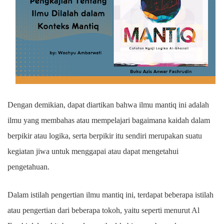
Dengan demikian, dapat diartikan bahwa ilmu mantiq ini adalah
ilmu yang membahas atau mempelajari bagaimana kaidah dalam
berpikir atau logika, serta berpikir itu sendiri merupakan suatu
kegiatan jiwa untuk menggapai atau dapat mengetahui
pengetahuan.
Dalam istilah pengertian ilmu mantiq ini, terdapat beberapa istilah
atau pengertian dari beberapa tokoh, yaitu seperti menurut Al