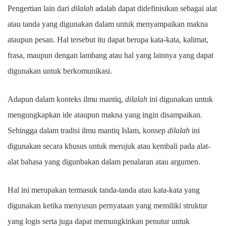
Pengertian lain dari
dilalah
adalah dapat didefinisikan sebagai alat
atau tanda yang digunakan dalam untuk menyampaikan makna
ataupun pesan. Hal tersebut itu dapat berupa kata-kata, kalimat,
frasa, maupun dengan lambang atau hal yang lainnya yang dapat
digunakan untuk berkomunikasi.
Adapun dalam konteks ilmu mantiq,
dilalah
ini digunakan untuk
mengungkapkan ide ataupun makna yang ingin disampaikan.
Sehingga dalam tradisi ilmu mantiq Islam, konsep
dilalah
ini
digunakan secara khusus untuk merujuk atau kembali pada alat-
alat bahasa yang digunbakan dalam penalaran atau argumen.
Hal ini merupakan termasuk tanda-tanda atau kata-kata yang
digunakan ketika menyusun pernyataan yang memiliki struktur
yang logis serta juga dapat memungkinkan penutur untuk