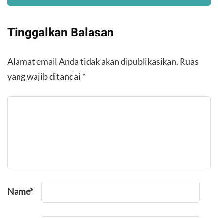
Tinggalkan Balasan
Alamat email Anda tidak akan dipublikasikan.
Ruas
yang wajib ditandai
*
Name
*