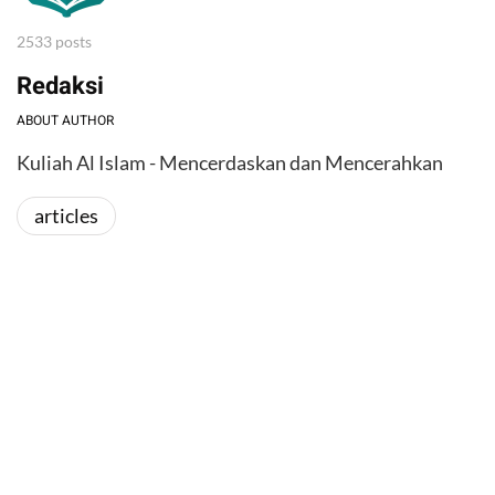
2533 posts
Redaksi
ABOUT AUTHOR
Kuliah Al Islam - Mencerdaskan dan Mencerahkan
articles